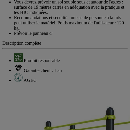
Vous devrez prévoir un sol souple sous et autour de l'agrès :
surface de 19 mètres carrés en adéquation avec la pratique et
les HIC indiquées.
Recommandations et sécurité : une seule personne à la fois
peut utiliser le matériel. Poids maximum de l'utilisateur : 120
kg.
Prévoir le panneau d'
Description complète
Produit responsable
Garantie client : 1 an
AGEC