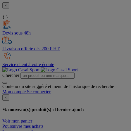
×
{ }
Devis sous 48h
Livraison offerte dès 200 € HT
Service client à votre écoute
Chercher
Contenu du site suggéré et menu de l'historique de recherche
Mon compte
Se connecter
×
% nouveau(x) produit(s) :
Dernier ajout :
Voir mon panier
Poursuivre mes achats