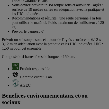
16630. Garantie 10 ans.
Vous devrez prévoir un sol souple sous et autour de l'agrès :
surface de 19 mètres carrés en adéquation avec la pratique et
les HIC indiquées.
Recommandations et sécurité : une seule personne à la fois
peut utiliser le matériel. Poids maximum de l'utilisateur : 120
kg.
Prévoir le panneau d'
Prévoir un sol souple sous et autour de l'agrès : surface de 6,12 x
3,12 m en adéquation avec la pratique et les HIC indiquées. HIC :
1,50 m pour cet ensemble
Composé de 4 barres fixes de longueur 150 cm.
Produit responsable
Garantie client : 1 an
AGEC
Bénéfices environnementaux et/ou
sociaux