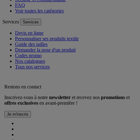
FAQ
Voir toutes les catégories
Services
Services
Devis en ligne
Personnaliser ses produits textile
Guide des tailles
Demander la pose d'un produit
Codes promo
Nos catalogues
Tous nos services
Restons en contact
Inscrivez-vous à notre
newsletter
et recevez nos
promotions
et
offres exclusives
en avant-première !