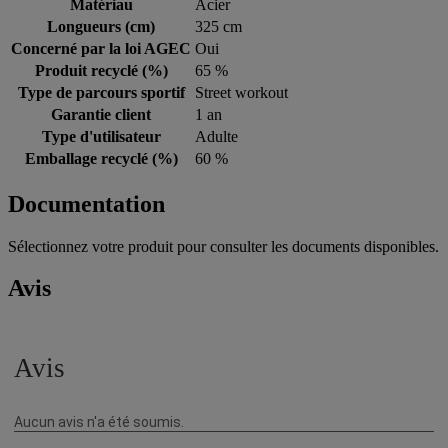
Matériau
Acier
Longueurs (cm)
325 cm
Concerné par la loi AGEC
Oui
Produit recyclé (%)
65 %
Type de parcours sportif
Street workout
Garantie client
1 an
Type d'utilisateur
Adulte
Emballage recyclé (%)
60 %
Documentation
Sélectionnez votre produit pour consulter les documents disponibles.
Avis