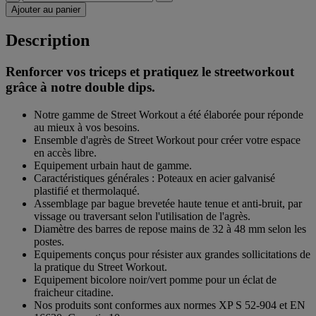
Ajouter au panier
Description
Renforcer vos triceps et pratiquez le streetworkout
grâce à notre double dips.
Notre gamme de Street Workout a été élaborée pour réponde
au mieux à vos besoins.
Ensemble d'agrès de Street Workout pour créer votre espace
en accès libre.
Equipement urbain haut de gamme.
Caractéristiques générales : Poteaux en acier galvanisé
plastifié et thermolaqué.
Assemblage par bague brevetée haute tenue et anti-bruit, par
vissage ou traversant selon l'utilisation de l'agrès.
Diamètre des barres de repose mains de 32 à 48 mm selon les
postes.
Equipements conçus pour résister aux grandes sollicitations de
la pratique du Street Workout.
Equipement bicolore noir/vert pomme pour un éclat de
fraicheur citadine.
Nos produits sont conformes aux normes XP S 52-904 et EN