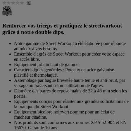
(0)
Renforcer vos triceps et pratiquez le streetworkout
grâce à notre double dips.
Notre gamme de Street Workout a été élaborée pour réponde
au mieux à vos besoins.
Ensemble d'agrès de Street Workout pour créer votre espace
en accès libre.
Equipement urbain haut de gamme.
Caractéristiques générales : Poteaux en acier galvanisé
plastifié et thermolaqué.
Assemblage par bague brevetée haute tenue et anti-bruit, par
vissage ou traversant selon l'utilisation de l'agrès.
Diamètre des barres de repose mains de 32 à 48 mm selon les
postes.
Equipements conçus pour résister aux grandes sollicitations de
la pratique du Street Workout.
Equipement bicolore noir/vert pomme pour un éclat de
fraicheur citadine.
Nos produits sont conformes aux normes XP S 52-904 et EN
16630. Garantie 10 ans.