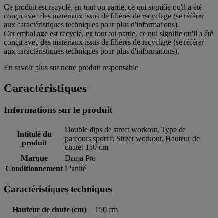
Ce produit est recyclé, en tout ou partie, ce qui signifie qu'il a été
conçu avec des matériaux issus de filières de recyclage (se référer
aux caractéristiques techniques pour plus d'informations).
Cet emballage est recyclé, en tout ou partie, ce qui signifie qu'il a été
conçu avec des matériaux issus de filières de recyclage (se référer
aux caractéristiques techniques pour plus d'informations).
En savoir plus sur notre produit responsable
Caractéristiques
Informations sur le produit
Double dips de street workout, Type de
Intitulé du
parcours sportif: Street workout, Hauteur de
produit
chute: 150 cm
Marque
Dama Pro
Conditionnement
L'unité
Caractéristiques techniques
Hauteur de chute (cm)
150 cm