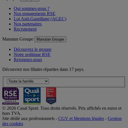
Qui sommes-nous ?
Nos engagements RSE
Loi Anti-Gaspillage (AGEC)
Nos partenaires
Recrutement
Manutan Groupe
Manutan Groupe
Découvrez le groupe
Notre politique RSE
Rejoignez-nous
Découvrez nos filiales réparties dans 17 pays.
© 2026 Casal Sport. Tous droits réservés. Prix affichés en euros et
hors TVA.
Site dédié aux professionnels -
CGV et Mentions légales
-
Gestion
des cookies