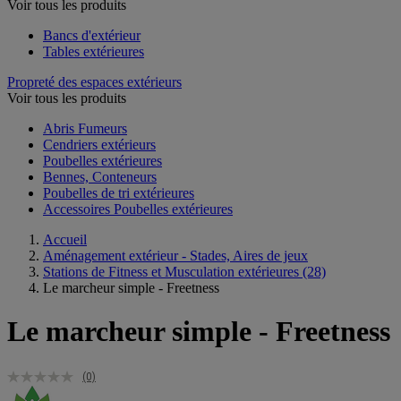
Voir tous les produits
Bancs d'extérieur
Tables extérieures
Propreté des espaces extérieurs
Voir tous les produits
Abris Fumeurs
Cendriers extérieurs
Poubelles extérieures
Bennes, Conteneurs
Poubelles de tri extérieures
Accessoires Poubelles extérieures
Accueil
Aménagement extérieur - Stades, Aires de jeux
Stations de Fitness et Musculation extérieures
(28)
Le marcheur simple - Freetness
Le marcheur simple - Freetness
(0)