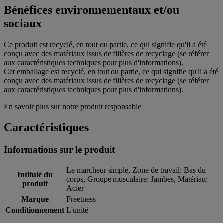
Bénéfices environnementaux et/ou
sociaux
Ce produit est recyclé, en tout ou partie, ce qui signifie qu'il a été
conçu avec des matériaux issus de filières de recyclage (se référer
aux caractéristiques techniques pour plus d'informations).
Cet emballage est recyclé, en tout ou partie, ce qui signifie qu'il a été
conçu avec des matériaux issus de filières de recyclage (se référer
aux caractéristiques techniques pour plus d'informations).
En savoir plus sur notre produit responsable
Caractéristiques
Informations sur le produit
Le marcheur simple, Zone de travail: Bas du
Intitulé du
corps, Groupe musculaire: Jambes, Matériau:
produit
Acier
Marque
Freetness
Conditionnement
L'unité