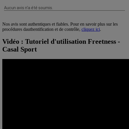
Nos avis sont authentiques et fiables. Pour en savoir plus sur les
procédures dauthentification et de contrôle,
cliquez ici
.
Vidéo : Tutoriel d'utilisation Freetness -
Casal Sport