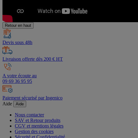
Retour en haut
Devis sous 48h
Livraison offerte dès 200 € HT
A votre écoute au
09 69 36 95 95
Paiement sécurisé par Ingenico
Aide
Aide
Nous contacter
SAV et Retour produits
CGV et mentions légales
Gestion des cookies
Sécurité et Confidentialité