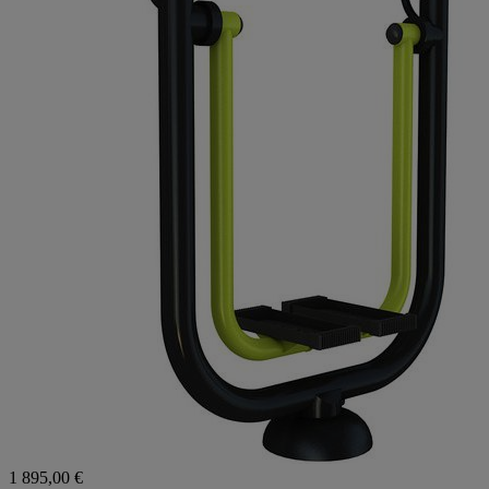
1 895,00 €