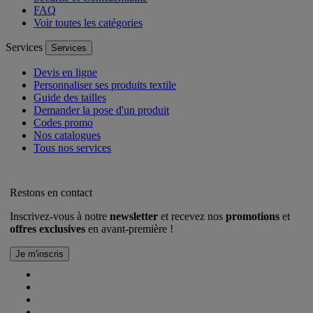
FAQ
Voir toutes les catégories
Services
Services
Devis en ligne
Personnaliser ses produits textile
Guide des tailles
Demander la pose d'un produit
Codes promo
Nos catalogues
Tous nos services
Restons en contact
Inscrivez-vous à notre
newsletter
et recevez nos
promotions
et
offres exclusives
en avant-première !