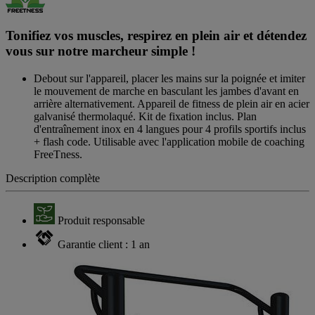
Tonifiez vos muscles, respirez en plein air et détendez
vous sur notre marcheur simple !
Debout sur l'appareil, placer les mains sur la poignée et imiter
le mouvement de marche en basculant les jambes d'avant en
arrière alternativement. Appareil de fitness de plein air en acier
galvanisé thermolaqué. Kit de fixation inclus. Plan
d'entraînement inox en 4 langues pour 4 profils sportifs inclus
+ flash code. Utilisable avec l'application mobile de coaching
FreeTness.
Description complète
Produit responsable
Garantie client : 1 an