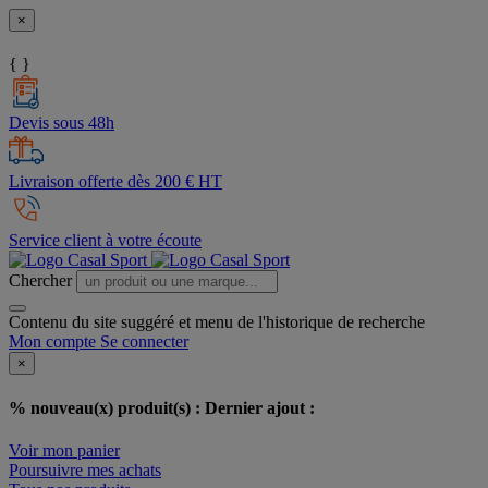
×
{ }
Devis sous 48h
Livraison offerte dès 200 € HT
Service client à votre écoute
Chercher
Contenu du site suggéré et menu de l'historique de recherche
Mon compte
Se connecter
×
% nouveau(x) produit(s) :
Dernier ajout :
Voir mon panier
Poursuivre mes achats