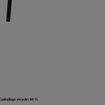
, Emballage recyclé: 60 %