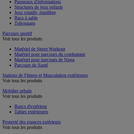
Panneaux d'informations
Structures de jeux enfants
Jeux rotatifs, équilibre
Bacs à sable
Toboggans
Parcours sportif
Voir tous les produits
Matériel de Street Workout
Matériel pour parcours du combattant
Matériel pour parcours de Ninja
Parcours de Santé
Stations de Fitness et Musculation extérieures
Voir tous les produits
Mobilier urbain
Voir tous les produits
Bancs d'extérieur
Tables extérieures
Propreté des espaces extérieurs
Voir tous les produits