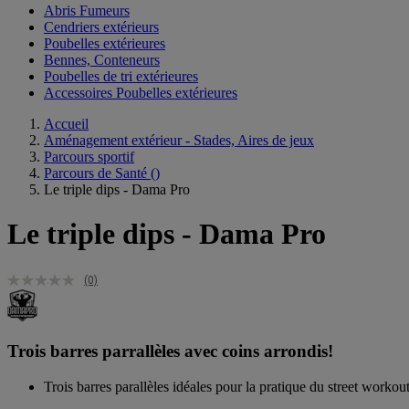
Abris Fumeurs
Cendriers extérieurs
Poubelles extérieures
Bennes, Conteneurs
Poubelles de tri extérieures
Accessoires Poubelles extérieures
Accueil
Aménagement extérieur - Stades, Aires de jeux
Parcours sportif
Parcours de Santé
()
Le triple dips - Dama Pro
Le triple dips - Dama Pro
(0)
Trois barres parrallèles avec coins arrondis!
Trois barres parallèles idéales pour la pratique du street workou