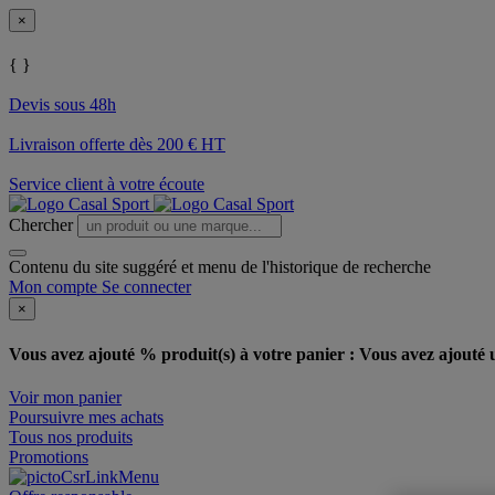
×
{ }
Devis sous 48h
Livraison offerte dès 200 € HT
Service client à votre écoute
Chercher
Contenu du site suggéré et menu de l'historique de recherche
Mon compte
Se connecter
×
Vous avez ajouté % produit(s) à votre panier :
Vous avez ajouté u
Voir mon panier
Poursuivre mes achats
Tous nos produits
Promotions