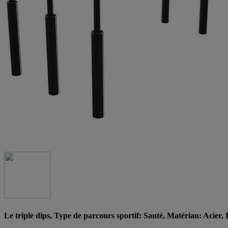
Le triple dips, Type de parcours sportif: Santé, Matériau: Acier