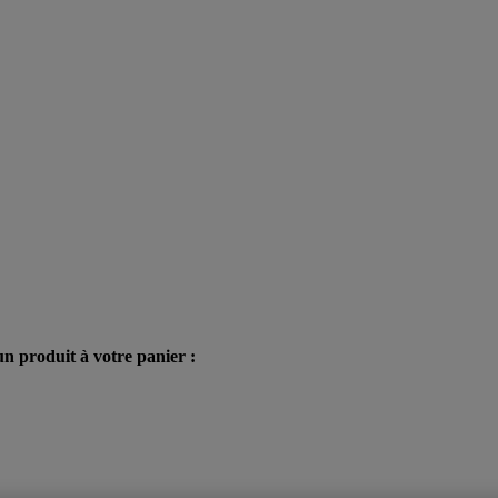
n produit à votre panier :