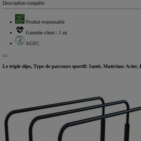
Description complète
Produit responsable
Garantie client : 1 an
AGEC
Le triple dips, Type de parcours sportif: Santé, Matériau: Acier