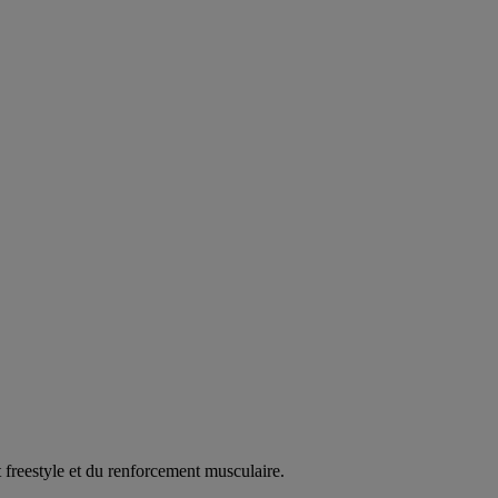
t freestyle et du renforcement musculaire.