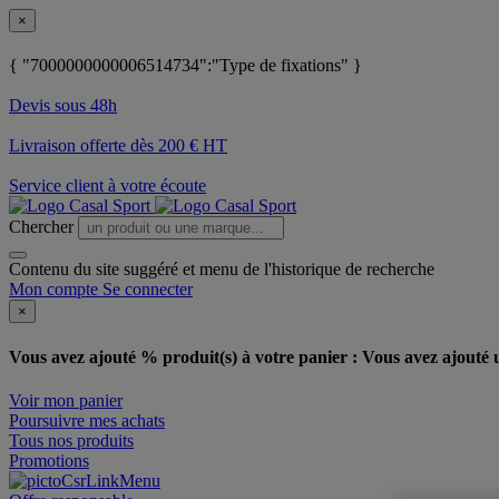
×
{ "7000000000006514734":"Type de fixations" }
Devis sous 48h
Livraison offerte dès 200 € HT
Service client à votre écoute
Chercher
Contenu du site suggéré et menu de l'historique de recherche
Mon compte
Se connecter
×
Vous avez ajouté % produit(s) à votre panier :
Vous avez ajouté u
Voir mon panier
Poursuivre mes achats
Tous nos produits
Promotions