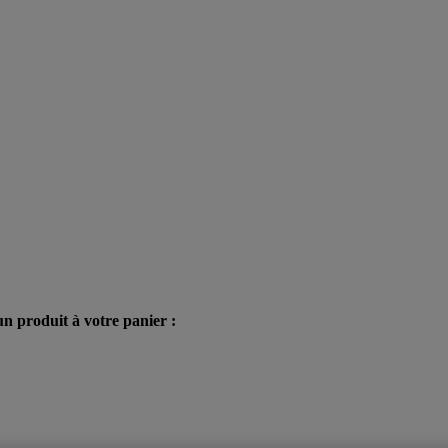
n produit à votre panier :