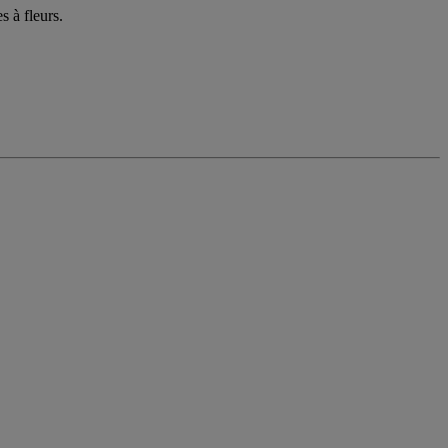
s à fleurs.