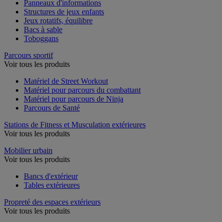
Panneaux d'informations
Structures de jeux enfants
Jeux rotatifs, équilibre
Bacs à sable
Toboggans
Parcours sportif
Voir tous les produits
Matériel de Street Workout
Matériel pour parcours du combattant
Matériel pour parcours de Ninja
Parcours de Santé
Stations de Fitness et Musculation extérieures
Voir tous les produits
Mobilier urbain
Voir tous les produits
Bancs d'extérieur
Tables extérieures
Propreté des espaces extérieurs
Voir tous les produits