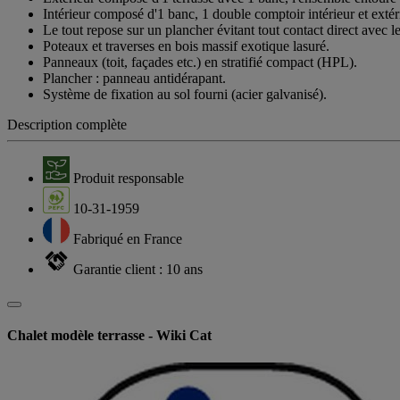
Intérieur composé d'1 banc, 1 double comptoir intérieur et extér
Le tout repose sur un plancher évitant tout contact direct avec le
Poteaux et traverses en bois massif exotique lasuré.
Panneaux (toit, façades etc.) en stratifié compact (HPL).
Plancher : panneau antidérapant.
Système de fixation au sol fourni (acier galvanisé).
Description complète
Produit responsable
10-31-1959
Fabriqué en France
Garantie client : 10 ans
Chalet modèle terrasse - Wiki Cat