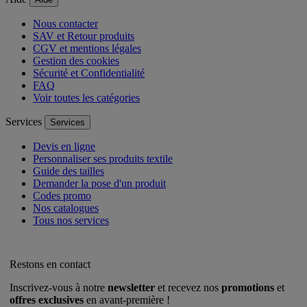
Nous contacter
SAV et Retour produits
CGV et mentions légales
Gestion des cookies
Sécurité et Confidentialité
FAQ
Voir toutes les catégories
Services
Services
Devis en ligne
Personnaliser ses produits textile
Guide des tailles
Demander la pose d'un produit
Codes promo
Nos catalogues
Tous nos services
Restons en contact
Inscrivez-vous à notre
newsletter
et recevez nos
promotions
et
offres exclusives
en avant-première !