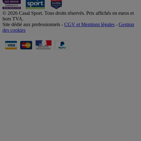
© 2026 Casal Sport. Tous droits réservés. Prix affichés en euros et
hors TVA.
Site dédié aux professionnels -
CGV et Mentions légales
-
Gestion
des cookies