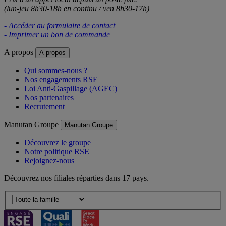
(lun-jeu 8h30-18h en continu / ven 8h30-17h)
- Accéder au formulaire de contact
- Imprimer un bon de commande
A propos
A propos
Qui sommes-nous ?
Nos engagements RSE
Loi Anti-Gaspillage (AGEC)
Nos partenaires
Recrutement
Manutan Groupe
Manutan Groupe
Découvrez le groupe
Notre politique RSE
Rejoignez-nous
Découvrez nos filiales réparties dans 17 pays.