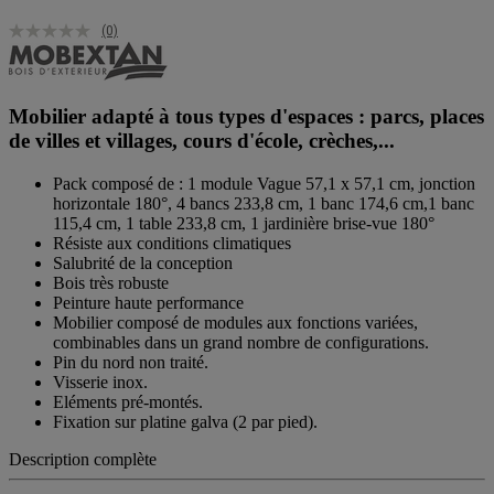
(0)
Mobilier adapté à tous types d'espaces : parcs, places
de villes et villages, cours d'école, crèches,...
Pack composé de : 1 module Vague 57,1 x 57,1 cm, jonction
horizontale 180°, 4 bancs 233,8 cm, 1 banc 174,6 cm,1 banc
115,4 cm, 1 table 233,8 cm, 1 jardinière brise-vue 180°
Résiste aux conditions climatiques
Salubrité de la conception
Bois très robuste
Peinture haute performance
Mobilier composé de modules aux fonctions variées,
combinables dans un grand nombre de configurations.
Pin du nord non traité.
Visserie inox.
Eléments pré-montés.
Fixation sur platine galva (2 par pied).
Description complète