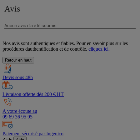
Nos avis sont authentiques et fiables. Pour en savoir plus sur les
procédures dauthentification et de contrôle,
cliquez ici
.
Retour en haut
Devis sous 48h
Livraison offerte dès 200 € HT
A votre écoute au
09 69 36 95 95
Paiement sécurisé par Ingenico
Aide
Aide