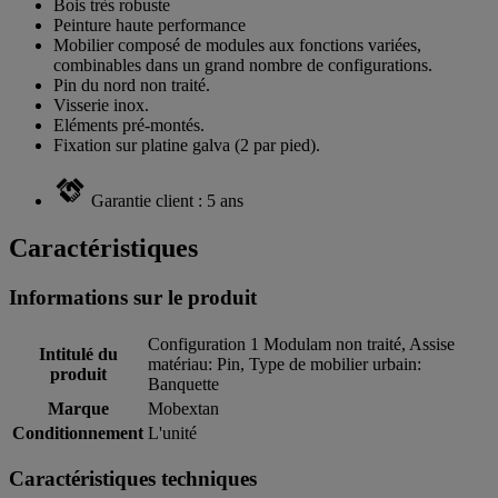
Bois très robuste
Peinture haute performance
Mobilier composé de modules aux fonctions variées,
combinables dans un grand nombre de configurations.
Pin du nord non traité.
Visserie inox.
Eléments pré-montés.
Fixation sur platine galva (2 par pied).
Garantie client : 5 ans
Caractéristiques
Informations sur le produit
Configuration 1 Modulam non traité, Assise
Intitulé du
matériau: Pin, Type de mobilier urbain:
produit
Banquette
Marque
Mobextan
Conditionnement
L'unité
Caractéristiques techniques