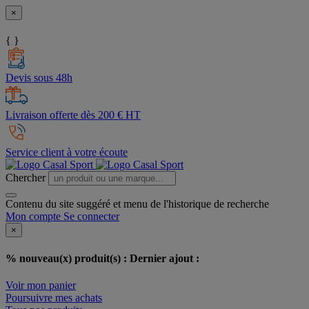
×
{ }
Devis sous 48h
Livraison offerte dès 200 € HT
Service client à votre écoute
Chercher
Contenu du site suggéré et menu de l'historique de recherche
Mon compte
Se connecter
×
% nouveau(x) produit(s) :
Dernier ajout :
Voir mon panier
Poursuivre mes achats