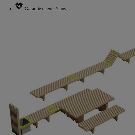
Garantie client : 5 ans