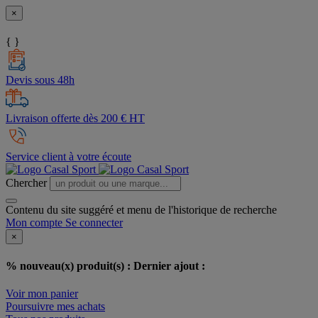
×
{ }
Devis sous 48h
Livraison offerte dès 200 € HT
Service client à votre écoute
Chercher
Contenu du site suggéré et menu de l'historique de recherche
Mon compte
Se connecter
×
% nouveau(x) produit(s) :
Dernier ajout :
Voir mon panier
Poursuivre mes achats