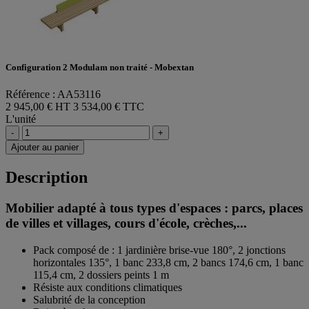
Configuration 2 Modulam non traité - Mobextan
Référence : AA53116
2 945,00 € HT
3 534,00 € TTC
L'unité
-
+
Ajouter au panier
Description
Mobilier adapté à tous types d'espaces : parcs, places
de villes et villages, cours d'école, crèches,...
Pack composé de : 1 jardinière brise-vue 180°, 2 jonctions
horizontales 135°, 1 banc 233,8 cm, 2 bancs 174,6 cm, 1 banc
115,4 cm, 2 dossiers peints 1 m
Résiste aux conditions climatiques
Salubrité de la conception