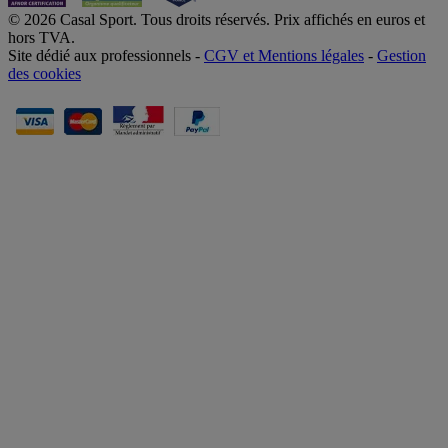
© 2026 Casal Sport. Tous droits réservés. Prix affichés en euros et
hors TVA.
Site dédié aux professionnels -
CGV et Mentions légales
-
Gestion
des cookies