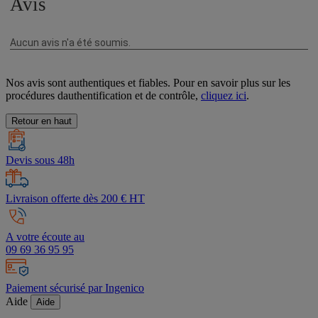
Nos avis sont authentiques et fiables. Pour en savoir plus sur les
procédures dauthentification et de contrôle,
cliquez ici
.
Retour en haut
Devis sous 48h
Livraison offerte dès 200 € HT
A votre écoute au
09 69 36 95 95
Paiement sécurisé par Ingenico
Aide
Aide