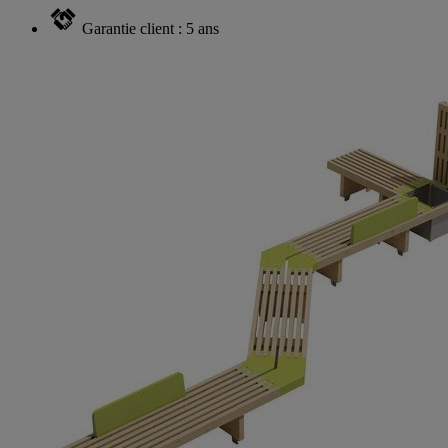
Garantie client : 5 ans