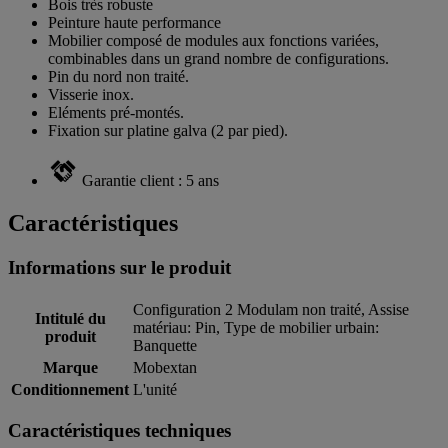
Bois très robuste
Peinture haute performance
Mobilier composé de modules aux fonctions variées,
combinables dans un grand nombre de configurations.
Pin du nord non traité.
Visserie inox.
Eléments pré-montés.
Fixation sur platine galva (2 par pied).
Garantie client : 5 ans
Caractéristiques
Informations sur le produit
Configuration 2 Modulam non traité, Assise
Intitulé du
matériau: Pin, Type de mobilier urbain:
produit
Banquette
Marque
Mobextan
Conditionnement
L'unité
Caractéristiques techniques