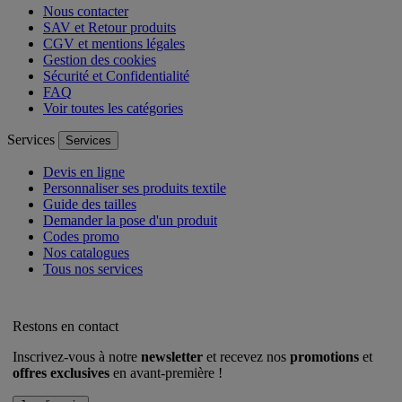
Nous contacter
SAV et Retour produits
CGV et mentions légales
Gestion des cookies
Sécurité et Confidentialité
FAQ
Voir toutes les catégories
Services
Services
Devis en ligne
Personnaliser ses produits textile
Guide des tailles
Demander la pose d'un produit
Codes promo
Nos catalogues
Tous nos services
Restons en contact
Inscrivez-vous à notre
newsletter
et recevez nos
promotions
et
offres exclusives
en avant-première !