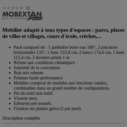
(0)
Mobilier adapté à tous types d'espaces : parcs, places
de villes et villages, cours d'école, crèches,...
Pack composé de : 1 jardinière brise-vue 180°, 2 jonctions
horizontales 135°, 1 banc 233,8 cm, 2 bancs 174,6 cm, 1 banc
115,4 cm, 2 dossiers peints 1 m
Résiste aux conditions climatiques
Salubrité de la conception
Bois très robuste
Peinture haute performance
Mobilier composé de modules aux fonctions variées,
combinables dans un grand nombre de configurations.
Pin du nord non traité.
Visserie inox.
Eléments pré-montés.
Fixation sur platine galva (2 par pied).
Description complète