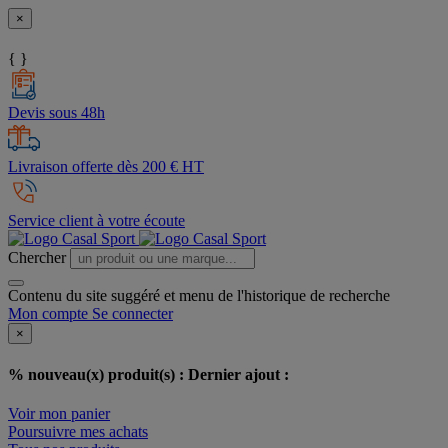
×
{ }
Devis sous 48h
Livraison offerte dès 200 € HT
Service client à votre écoute
Chercher
Contenu du site suggéré et menu de l'historique de recherche
Mon compte
Se connecter
×
% nouveau(x) produit(s) :
Dernier ajout :
Voir mon panier
Poursuivre mes achats