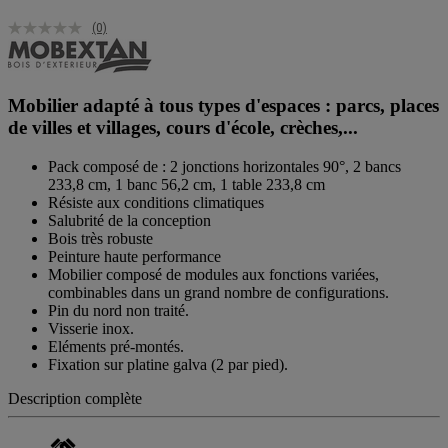
(0)
Mobilier adapté à tous types d'espaces : parcs, places
de villes et villages, cours d'école, crèches,...
Pack composé de : 2 jonctions horizontales 90°, 2 bancs
233,8 cm, 1 banc 56,2 cm, 1 table 233,8 cm
Résiste aux conditions climatiques
Salubrité de la conception
Bois très robuste
Peinture haute performance
Mobilier composé de modules aux fonctions variées,
combinables dans un grand nombre de configurations.
Pin du nord non traité.
Visserie inox.
Eléments pré-montés.
Fixation sur platine galva (2 par pied).
Description complète