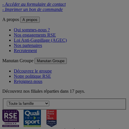
- Accéder au formulaire de contact
- Imprimer un bon de commande
A propos
A propos
Qui sommes-nous ?
Nos engagements RSE
Loi Anti-Gaspillage (AGEC)
Nos partenaires
Recrutement
Manutan Groupe
Manutan Groupe
Découvrez le groupe
Notre politique RSE
Rejoignez-nous
Découvrez nos filiales réparties dans 17 pays.