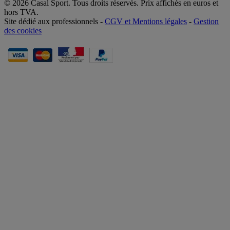
© 2026 Casal Sport. Tous droits réservés. Prix affichés en euros et
hors TVA.
Site dédié aux professionnels -
CGV et Mentions légales
-
Gestion
des cookies