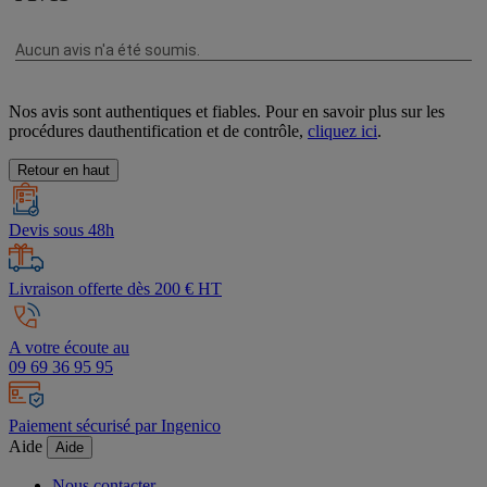
Nos avis sont authentiques et fiables. Pour en savoir plus sur les
procédures dauthentification et de contrôle,
cliquez ici
.
Retour en haut
Devis sous 48h
Livraison offerte dès 200 € HT
A votre écoute au
09 69 36 95 95
Paiement sécurisé par Ingenico
Aide
Aide
Nous contacter