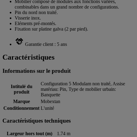
Mobilier composé de modules aux fonctions variées,
combinables dans un grand nombre de configurations.
Pin du nord non traité.
Visserie inox.
Eléments pré-montés.
Fixation sur platine galva (2 par pied).
Garantie client : 5 ans
Caractéristiques
Informations sur le produit
Configuration 5 Modulam non traité, Assise
Intitulé du
matériau: Pin, Type de mobilier urbain:
produit
Banquette
Marque
Mobextan
Conditionnement
L'unité
Caractéristiques techniques
Largeur hors tout (m)
1.74 m