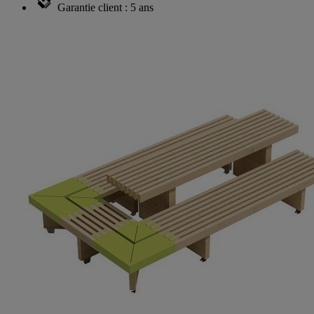
Garantie client : 5 ans