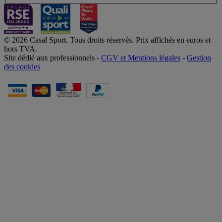
© 2026 Casal Sport. Tous droits réservés. Prix affichés en euros et
hors TVA.
Site dédié aux professionnels -
CGV et Mentions légales
-
Gestion
des cookies