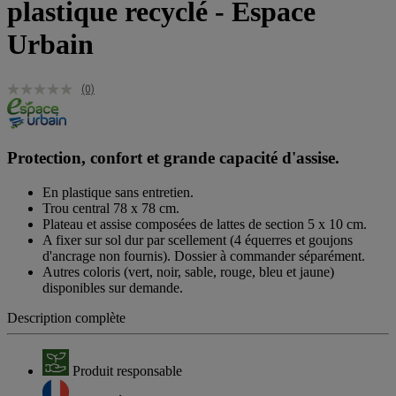
plastique recyclé - Espace
Urbain
(0)
Protection, confort et grande capacité d'assise.
En plastique sans entretien.
Trou central 78 x 78 cm.
Plateau et assise composées de lattes de section 5 x 10 cm.
A fixer sur sol dur par scellement (4 équerres et goujons
d'ancrage non fournis). Dossier à commander séparément.
Autres coloris (vert, noir, sable, rouge, bleu et jaune)
disponibles sur demande.
Description complète
Produit responsable