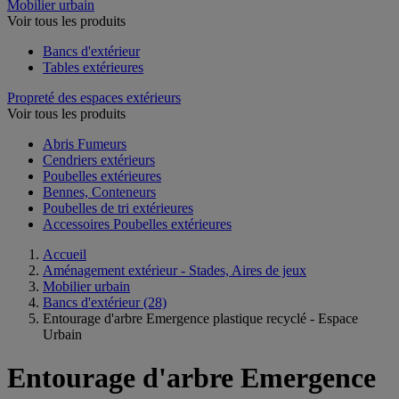
Mobilier urbain
Voir tous les produits
Bancs d'extérieur
Tables extérieures
Propreté des espaces extérieurs
Voir tous les produits
Abris Fumeurs
Cendriers extérieurs
Poubelles extérieures
Bennes, Conteneurs
Poubelles de tri extérieures
Accessoires Poubelles extérieures
Accueil
Aménagement extérieur - Stades, Aires de jeux
Mobilier urbain
Bancs d'extérieur
(28)
Entourage d'arbre Emergence plastique recyclé - Espace
Urbain
Entourage d'arbre Emergence