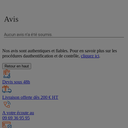
Nos avis sont authentiques et fiables. Pour en savoir plus sur les
procédures dauthentification et de contrôle,
cliquez ici
.
Retour en haut
Devis sous 48h
Livraison offerte dès 200 € HT
A votre écoute au
09 69 36 95 95