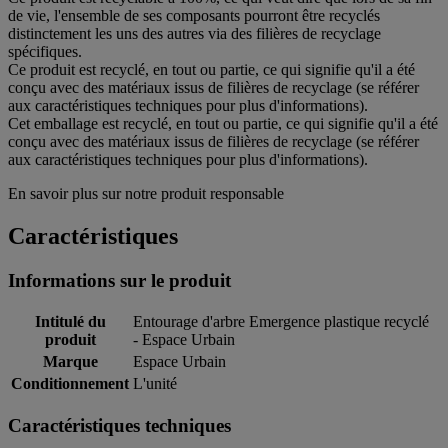
de vie, l'ensemble de ses composants pourront être recyclés
distinctement les uns des autres via des filières de recyclage
spécifiques.
Ce produit est recyclé, en tout ou partie, ce qui signifie qu'il a été
conçu avec des matériaux issus de filières de recyclage (se référer
aux caractéristiques techniques pour plus d'informations).
Cet emballage est recyclé, en tout ou partie, ce qui signifie qu'il a été
conçu avec des matériaux issus de filières de recyclage (se référer
aux caractéristiques techniques pour plus d'informations).
En savoir plus sur notre produit responsable
Caractéristiques
Informations sur le produit
Intitulé du
Entourage d'arbre Emergence plastique recyclé
produit
- Espace Urbain
Marque
Espace Urbain
Conditionnement
L'unité
Caractéristiques techniques