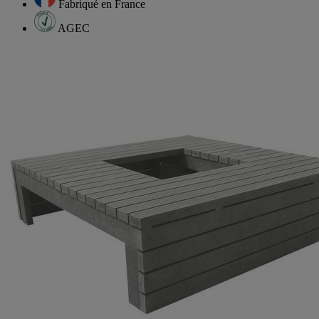
Fabriqué en France
AGEC