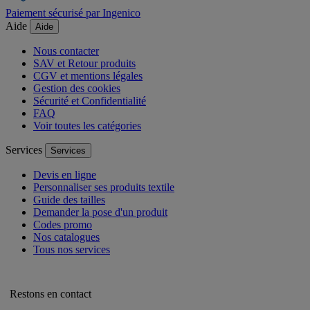
Paiement sécurisé par Ingenico
Aide
Aide
Nous contacter
SAV et Retour produits
CGV et mentions légales
Gestion des cookies
Sécurité et Confidentialité
FAQ
Voir toutes les catégories
Services
Services
Devis en ligne
Personnaliser ses produits textile
Guide des tailles
Demander la pose d'un produit
Codes promo
Nos catalogues
Tous nos services
Restons en contact