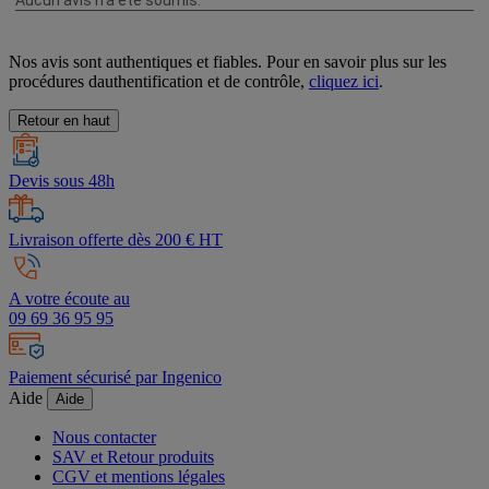
Nos avis sont authentiques et fiables. Pour en savoir plus sur les
procédures dauthentification et de contrôle,
cliquez ici
.
Retour en haut
Devis sous 48h
Livraison offerte dès 200 € HT
A votre écoute au
09 69 36 95 95
Paiement sécurisé par Ingenico
Aide
Aide
Nous contacter
SAV et Retour produits
CGV et mentions légales