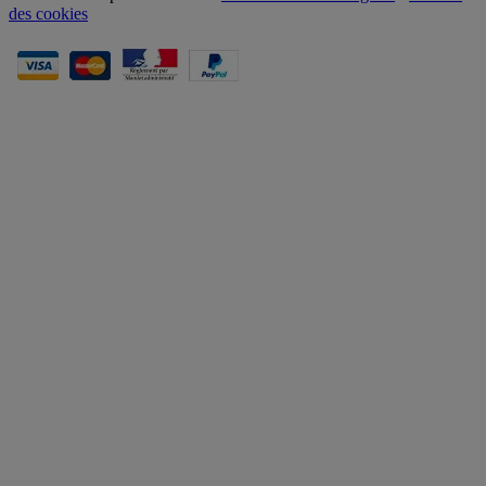
des cookies