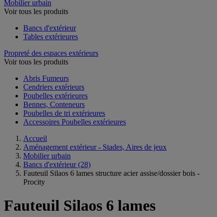
Mobilier urbain
Voir tous les produits
Bancs d'extérieur
Tables extérieures
Propreté des espaces extérieurs
Voir tous les produits
Abris Fumeurs
Cendriers extérieurs
Poubelles extérieures
Bennes, Conteneurs
Poubelles de tri extérieures
Accessoires Poubelles extérieures
Accueil
Aménagement extérieur - Stades, Aires de jeux
Mobilier urbain
Bancs d'extérieur
(28)
Fauteuil Silaos 6 lames structure acier assise/dossier bois -
Procity
Fauteuil Silaos 6 lames