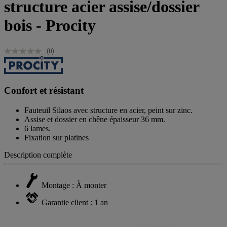
structure acier assise/dossier
bois - Procity
(0)
Confort et résistant
Fauteuil Silaos avec structure en acier, peint sur zinc.
Assise et dossier en chêne épaisseur 36 mm.
6 lames.
Fixation sur platines
Description complète
Montage : À monter
Garantie client : 1 an