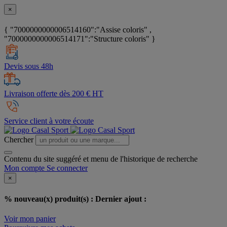
×
{ "7000000000006514160":"Assise coloris" ,
"7000000000006514171":"Structure coloris" }
Devis sous 48h
Livraison offerte dès 200 € HT
Service client à votre écoute
Chercher
Contenu du site suggéré et menu de l'historique de recherche
Mon compte
Se connecter
×
% nouveau(x) produit(s) :
Dernier ajout :
Voir mon panier