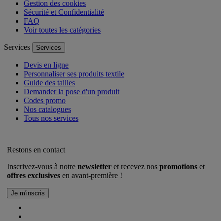
Gestion des cookies
Sécurité et Confidentialité
FAQ
Voir toutes les catégories
Services
Services
Devis en ligne
Personnaliser ses produits textile
Guide des tailles
Demander la pose d'un produit
Codes promo
Nos catalogues
Tous nos services
Restons en contact
Inscrivez-vous à notre
newsletter
et recevez nos
promotions
et
offres exclusives
en avant-première !