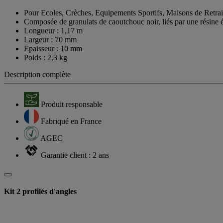
Pour Ecoles, Crèches, Equipements Sportifs, Maisons de Retrait
Composée de granulats de caoutchouc noir, liés par une résine 
Longueur : 1,17 m
Largeur : 70 mm
Epaisseur : 10 mm
Poids : 2,3 kg
Description complète
Produit responsable
Fabriqué en France
AGEC
Garantie client : 2 ans
Kit 2 profilés d'angles