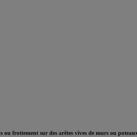
 frottement sur des arêtes vives de murs ou poteaux 