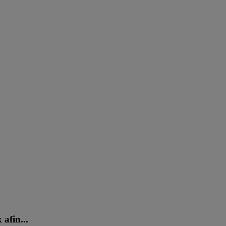
afin...