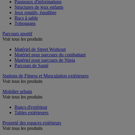
Panneaux d'informations
Structures de jeux enfants
Jeux rotatifs, équilibre
Bacs à sable
Toboggans
Parcours sportif
Voir tous les produits
Matériel de Street Workout
Matériel pour parcours du combattant
Matériel pour parcours de Ninja
Parcours de Santé
Stations de Fitness et Musculation extérieures
Voir tous les produits
Mobilier urbain
Voir tous les produits
Bancs d'extérieur
Tables extérieures
Propreté des espaces extérieurs
Voir tous les produits