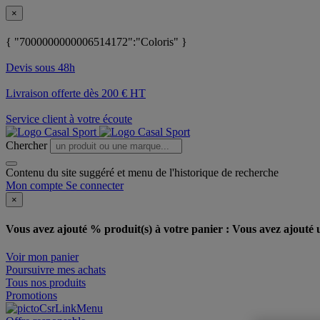
×
{ "7000000000006514172":"Coloris" }
Devis sous 48h
Livraison offerte dès 200 € HT
Service client à votre écoute
Chercher
Contenu du site suggéré et menu de l'historique de recherche
Mon compte
Se connecter
×
Vous avez ajouté % produit(s) à votre panier :
Vous avez ajouté u
Voir mon panier
Poursuivre mes achats
Tous nos produits
Promotions