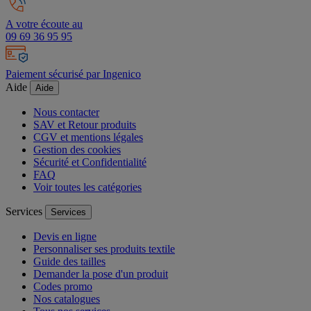
A votre écoute au
09 69 36 95 95
Paiement sécurisé par Ingenico
Aide
Aide
Nous contacter
SAV et Retour produits
CGV et mentions légales
Gestion des cookies
Sécurité et Confidentialité
FAQ
Voir toutes les catégories
Services
Services
Devis en ligne
Personnaliser ses produits textile
Guide des tailles
Demander la pose d'un produit
Codes promo
Nos catalogues