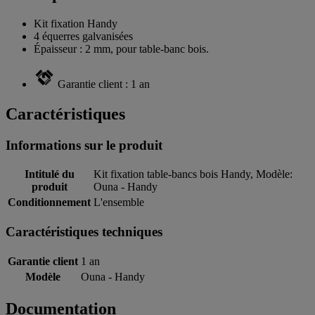
Kit fixation Handy
4 équerres galvanisées
Épaisseur : 2 mm, pour table-banc bois.
Garantie client : 1 an
Caractéristiques
Informations sur le produit
Intitulé du
Kit fixation table-bancs bois Handy, Modèle:
produit
Ouna - Handy
Conditionnement
L'ensemble
Caractéristiques techniques
Garantie client
1 an
Modèle
Ouna - Handy
Documentation