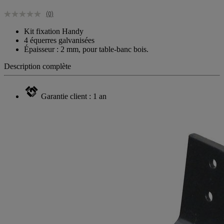
(0)
Kit fixation Handy
4 équerres galvanisées
Épaisseur : 2 mm, pour table-banc bois.
Description complète
Garantie client : 1 an