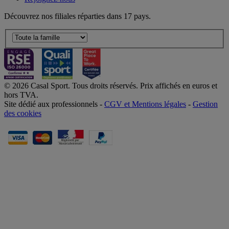
Découvrez nos filiales réparties dans 17 pays.
© 2026 Casal Sport. Tous droits réservés. Prix affichés en euros et
hors TVA.
Site dédié aux professionnels -
CGV et Mentions légales
-
Gestion
des cookies