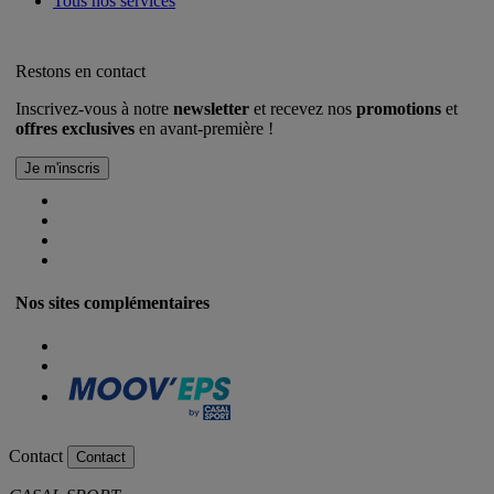
Tous nos services
Restons en contact
Inscrivez-vous à notre
newsletter
et recevez nos
promotions
et
offres exclusives
en avant-première !
Nos sites complémentaires
Contact
Contact