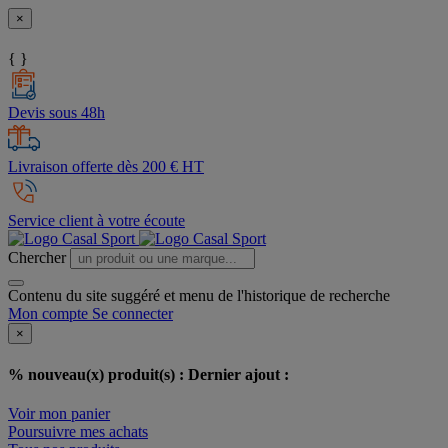
×
{ }
Devis sous 48h
Livraison offerte dès 200 € HT
Service client à votre écoute
Chercher
Contenu du site suggéré et menu de l'historique de recherche
Mon compte
Se connecter
×
% nouveau(x) produit(s) :
Dernier ajout :
Voir mon panier
Poursuivre mes achats