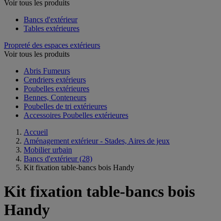
Voir tous les produits
Bancs d'extérieur
Tables extérieures
Propreté des espaces extérieurs
Voir tous les produits
Abris Fumeurs
Cendriers extérieurs
Poubelles extérieures
Bennes, Conteneurs
Poubelles de tri extérieures
Accessoires Poubelles extérieures
Accueil
Aménagement extérieur - Stades, Aires de jeux
Mobilier urbain
Bancs d'extérieur
(28)
Kit fixation table-bancs bois Handy
Kit fixation table-bancs bois
Handy