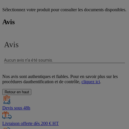
Sélectionnez votre produit pour consulter les documents disponibles.
Avis
Nos avis sont authentiques et fiables. Pour en savoir plus sur les
procédures dauthentification et de contrôle,
cliquez ici
.
Retour en haut
Devis sous 48h
Livraison offerte dès 200 € HT