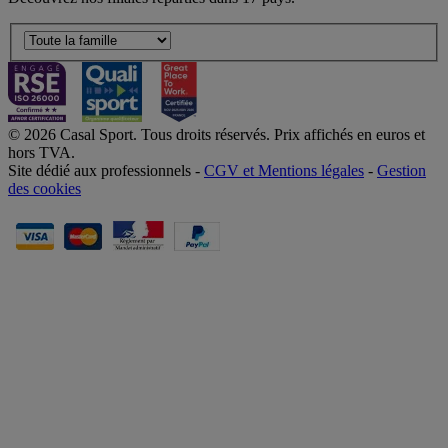
© 2026 Casal Sport. Tous droits réservés. Prix affichés en euros et
hors TVA.
Site dédié aux professionnels -
CGV et Mentions légales
-
Gestion
des cookies