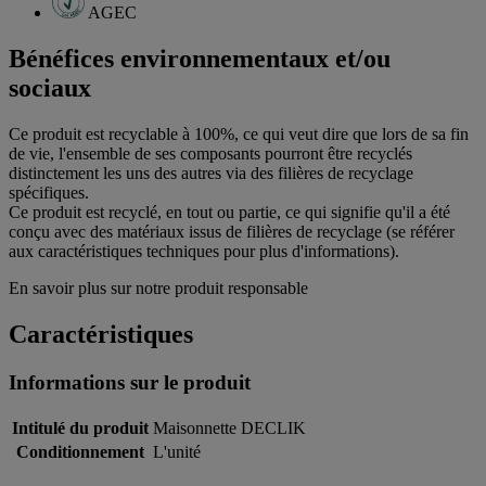
AGEC
Bénéfices environnementaux et/ou
sociaux
Ce produit est recyclable à 100%, ce qui veut dire que lors de sa fin
de vie, l'ensemble de ses composants pourront être recyclés
distinctement les uns des autres via des filières de recyclage
spécifiques.
Ce produit est recyclé, en tout ou partie, ce qui signifie qu'il a été
conçu avec des matériaux issus de filières de recyclage (se référer
aux caractéristiques techniques pour plus d'informations).
En savoir plus sur notre produit responsable
Caractéristiques
Informations sur le produit
Intitulé du produit
Maisonnette DECLIK
Conditionnement
L'unité