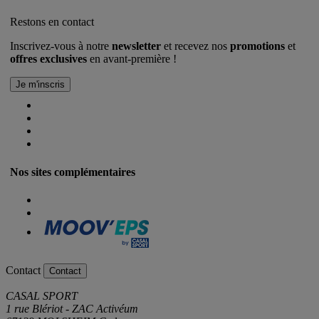
Restons en contact
Inscrivez-vous à notre
newsletter
et recevez nos
promotions
et
offres exclusives
en avant-première !
Nos sites complémentaires
Contact
Contact
CASAL SPORT
1 rue Blériot - ZAC Activéum