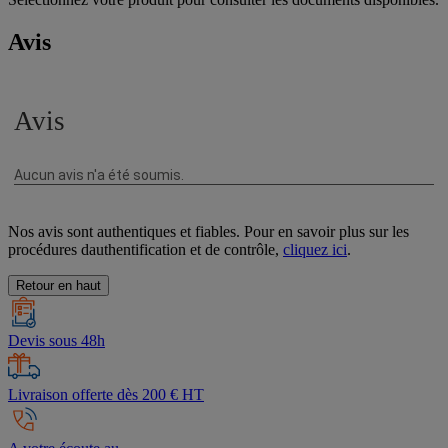
Avis
Nos avis sont authentiques et fiables. Pour en savoir plus sur les
procédures dauthentification et de contrôle,
cliquez ici
.
Retour en haut
Devis sous 48h
Livraison offerte dès 200 € HT