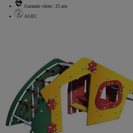
Garantie client : 25 ans
AGEC