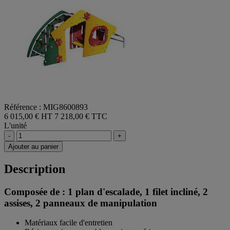
Référence : MIG8600893
6 015,00 € HT
7 218,00 € TTC
L'unité
-
+
Ajouter au panier
Description
Composée de : 1 plan d'escalade, 1 filet incliné, 2
assises, 2 panneaux de manipulation
Matériaux facile d'entretien