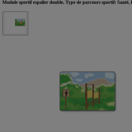
Module sportif espalier double, Type de parcours sportif: Santé