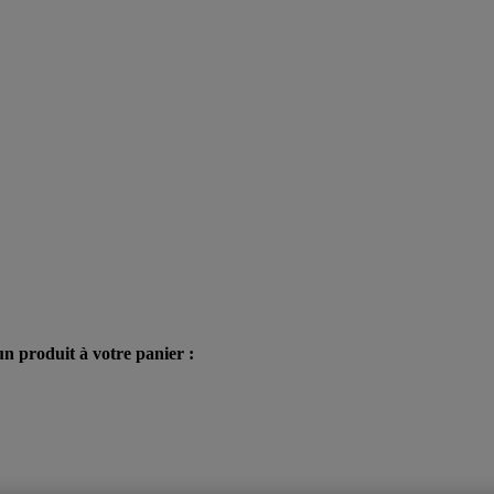
n produit à votre panier :