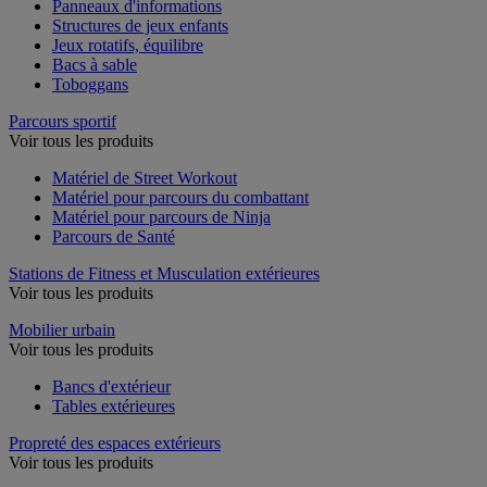
Panneaux d'informations
Structures de jeux enfants
Jeux rotatifs, équilibre
Bacs à sable
Toboggans
Parcours sportif
Voir tous les produits
Matériel de Street Workout
Matériel pour parcours du combattant
Matériel pour parcours de Ninja
Parcours de Santé
Stations de Fitness et Musculation extérieures
Voir tous les produits
Mobilier urbain
Voir tous les produits
Bancs d'extérieur
Tables extérieures
Propreté des espaces extérieurs
Voir tous les produits