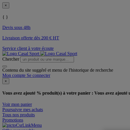
×
{ }
Devis sous 48h
Livraison offerte dès 200 € HT
Service client à votre écoute
Chercher
Contenu du site suggéré et menu de l'historique de recherche
Mon compte
Se connecter
×
Vous avez ajouté % produit(s) à votre panier :
Vous avez ajouté u
Voir mon panier
Poursuivre mes achats
Tous nos produits
Promotions