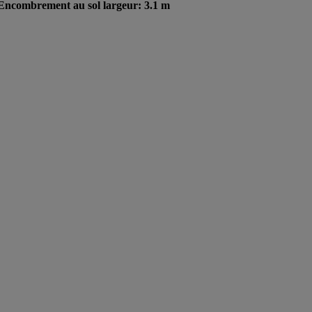
, Encombrement au sol largeur: 3.1 m