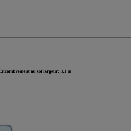
, Encombrement au sol largeur: 3.1 m