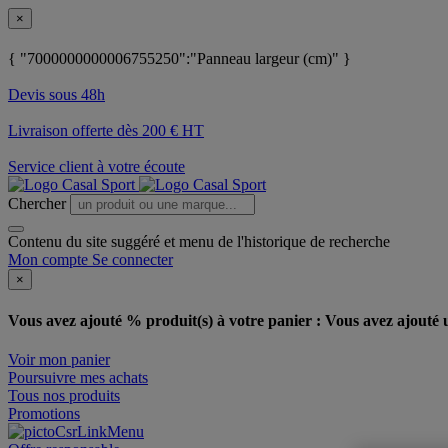
×
{ "7000000000006755250":"Panneau largeur (cm)" }
Devis sous 48h
Livraison offerte dès 200 € HT
Service client à votre écoute
Chercher
Contenu du site suggéré et menu de l'historique de recherche
Mon compte
Se connecter
×
Vous avez ajouté % produit(s) à votre panier :
Vous avez ajouté u
Voir mon panier
Poursuivre mes achats
Tous nos produits
Promotions