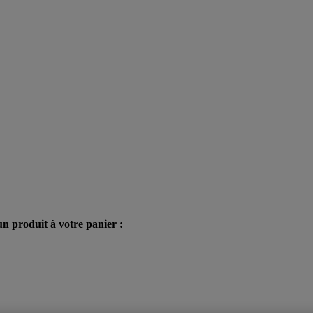
n produit à votre panier :