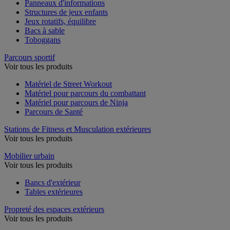
Panneaux d'informations
Structures de jeux enfants
Jeux rotatifs, équilibre
Bacs à sable
Toboggans
Parcours sportif
Voir tous les produits
Matériel de Street Workout
Matériel pour parcours du combattant
Matériel pour parcours de Ninja
Parcours de Santé
Stations de Fitness et Musculation extérieures
Voir tous les produits
Mobilier urbain
Voir tous les produits
Bancs d'extérieur
Tables extérieures
Propreté des espaces extérieurs
Voir tous les produits