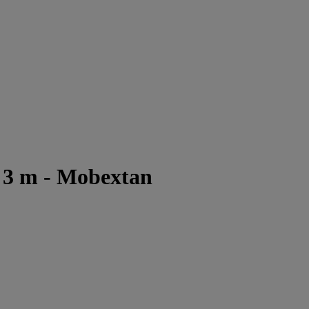
 3 m - Mobextan