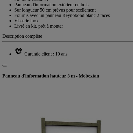
Panneau d'information extérieur en bois
Sur longueur 50 cm prévus pour scellement
Fournis avec un panneau Reynobond blanc 2 faces
Visserie inox
Livré en kit, prêt à monter
Description complète
Garantie client : 10 ans
Panneau d'information hauteur 3 m - Mobextan