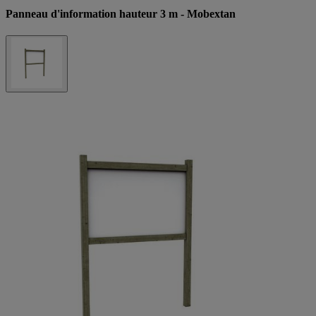
Panneau d'information hauteur 3 m - Mobextan