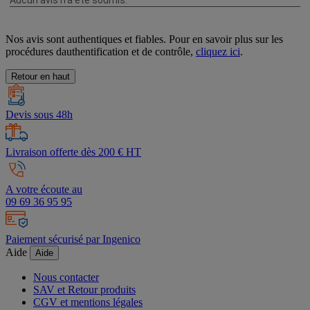
Nos avis sont authentiques et fiables. Pour en savoir plus sur les
procédures dauthentification et de contrôle,
cliquez ici
.
Retour en haut
Devis sous 48h
Livraison offerte dès 200 € HT
A votre écoute au
09 69 36 95 95
Paiement sécurisé par Ingenico
Aide
Aide
Nous contacter
SAV et Retour produits
CGV et mentions légales