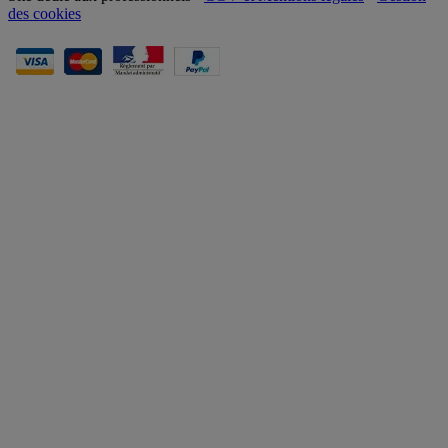
des cookies