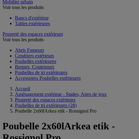
Mobilier urbain
Voir tous les produits
Bancs d'extérieur
Tables extérieures
Propreté des espaces extérieurs
Voir tous les produits
Abris Fumeurs
Cendriers extérieurs
Poubelles extérieures
Bennes, Conteneurs
Poubelles de tri extérieures
Accessoires Poubelles extérieures
Accueil
Aménagement extérieur - Stades, Aires de jeux
Propreté des espaces extérieurs
Poubelles de tri extérieures
(28)
Poubelle 2x60lArkea etik - Rossignol Pro
Poubelle 2x60lArkea etik -
Rossignol Pro