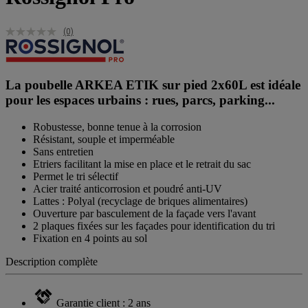
(0)
La poubelle ARKEA ETIK sur pied 2x60L est idéale
pour les espaces urbains : rues, parcs, parking...
Robustesse, bonne tenue à la corrosion
Résistant, souple et imperméable
Sans entretien
Etriers facilitant la mise en place et le retrait du sac
Permet le tri sélectif
Acier traité anticorrosion et poudré anti-UV
Lattes : Polyal (recyclage de briques alimentaires)
Ouverture par basculement de la façade vers l'avant
2 plaques fixées sur les façades pour identification du tri
Fixation en 4 points au sol
Description complète
Garantie client : 2 ans