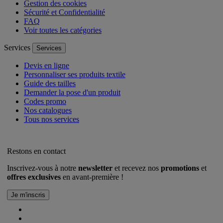
Gestion des cookies
Sécurité et Confidentialité
FAQ
Voir toutes les catégories
Services
Services
Devis en ligne
Personnaliser ses produits textile
Guide des tailles
Demander la pose d'un produit
Codes promo
Nos catalogues
Tous nos services
Restons en contact
Inscrivez-vous à notre
newsletter
et recevez nos
promotions
et
offres exclusives
en avant-première !