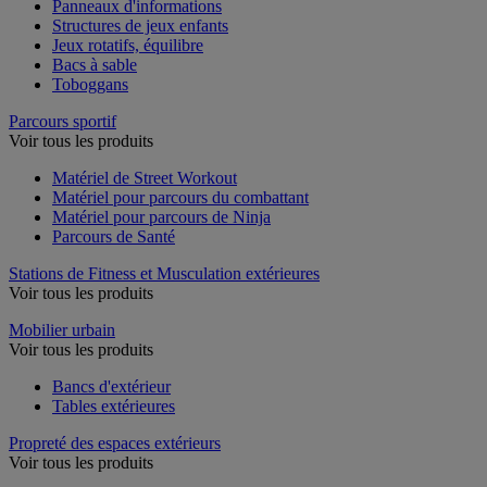
Panneaux d'informations
Structures de jeux enfants
Jeux rotatifs, équilibre
Bacs à sable
Toboggans
Parcours sportif
Voir tous les produits
Matériel de Street Workout
Matériel pour parcours du combattant
Matériel pour parcours de Ninja
Parcours de Santé
Stations de Fitness et Musculation extérieures
Voir tous les produits
Mobilier urbain
Voir tous les produits
Bancs d'extérieur
Tables extérieures
Propreté des espaces extérieurs
Voir tous les produits