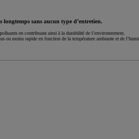
ès longtemps sans aucun type d’entretien.
polluants en contribuant ainsi à la durabilité de l’environnement.
plus ou moins rapide en fonction de la température ambiante et de l’humi