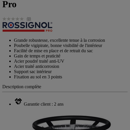
Pro
(0)
Grande robustesse, excellente tenue à la corrosion
Poubelle vigipirate, bonne visibilité de l'intérieur
Facilité de mise en place et de retrait du sac
Gain de temps et praticité
Acier poudré traité anti-UV
Acier traité anticorrosion
Support sac intérieur
Fixation au sol en 3 points
Description complète
Garantie client : 2 ans