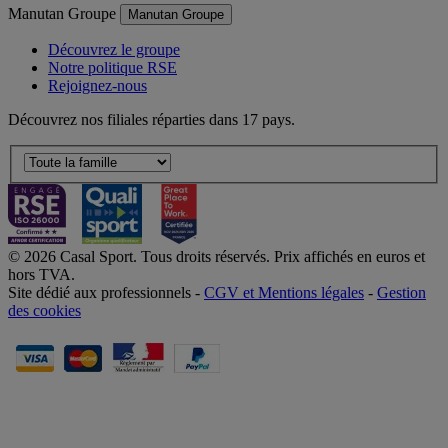
Manutan Groupe
Manutan Groupe
Découvrez le groupe
Notre politique RSE
Rejoignez-nous
Découvrez nos filiales réparties dans 17 pays.
© 2026 Casal Sport. Tous droits réservés. Prix affichés en euros et
hors TVA.
Site dédié aux professionnels -
CGV et Mentions légales
-
Gestion
des cookies