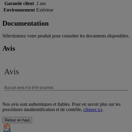
Garantie client
2 ans
Environnement
Extérieur
Documentation
Sélectionnez votre produit pour consulter les documents disponibles.
Avis
Nos avis sont authentiques et fiables. Pour en savoir plus sur les
procédures dauthentification et de contrôle,
cliquez ici
.
Retour en haut