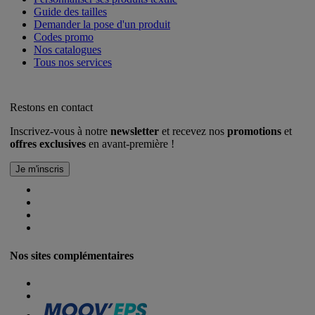
Guide des tailles
Demander la pose d'un produit
Codes promo
Nos catalogues
Tous nos services
Restons en contact
Inscrivez-vous à notre
newsletter
et recevez nos
promotions
et
offres exclusives
en avant-première !
Nos sites complémentaires