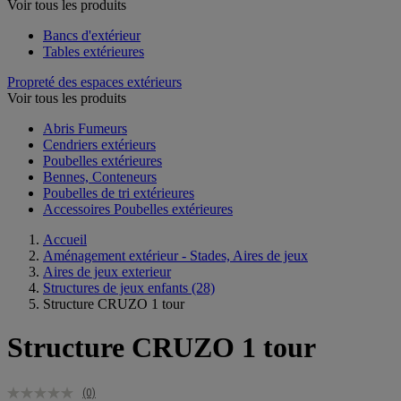
Voir tous les produits
Bancs d'extérieur
Tables extérieures
Propreté des espaces extérieurs
Voir tous les produits
Abris Fumeurs
Cendriers extérieurs
Poubelles extérieures
Bennes, Conteneurs
Poubelles de tri extérieures
Accessoires Poubelles extérieures
Accueil
Aménagement extérieur - Stades, Aires de jeux
Aires de jeux exterieur
Structures de jeux enfants
(28)
Structure CRUZO 1 tour
Structure CRUZO 1 tour
(0)