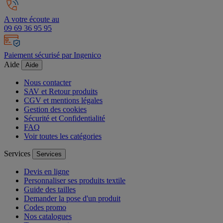
A votre écoute au
09 69 36 95 95
Paiement sécurisé par Ingenico
Aide
Aide
Nous contacter
SAV et Retour produits
CGV et mentions légales
Gestion des cookies
Sécurité et Confidentialité
FAQ
Voir toutes les catégories
Services
Services
Devis en ligne
Personnaliser ses produits textile
Guide des tailles
Demander la pose d'un produit
Codes promo
Nos catalogues