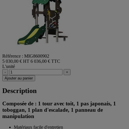
Référence : MIG8600902
5 030,00 € HT
6 036,00 € TTC
L'unité
-
+
Ajouter au panier
Description
Composée de : 1 tour avec toit, 1 pas japonais, 1
toboggan, 1 plan d'escalade, 1 panneau de
manipulation
Matériaux facile d'entretien