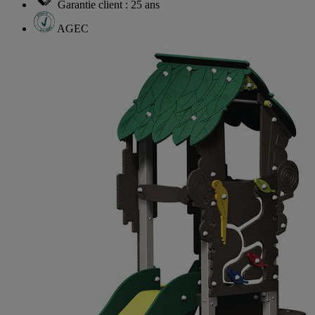
Garantie client : 25 ans
AGEC