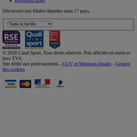
Rejoignez-nous
Découvrez nos filiales réparties dans 17 pays.
© 2026 Casal Sport. Tous droits réservés. Prix affichés en euros et
hors TVA.
Site dédié aux professionnels -
CGV et Mentions légales
-
Gestion
des cookies