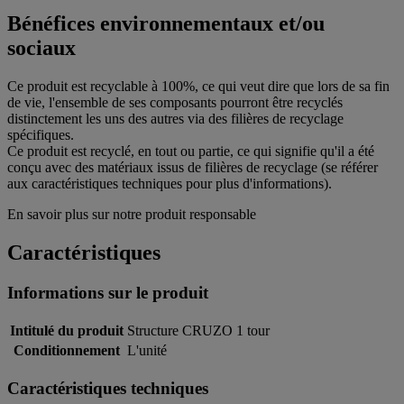
Bénéfices environnementaux et/ou
sociaux
Ce produit est recyclable à 100%, ce qui veut dire que lors de sa fin
de vie, l'ensemble de ses composants pourront être recyclés
distinctement les uns des autres via des filières de recyclage
spécifiques.
Ce produit est recyclé, en tout ou partie, ce qui signifie qu'il a été
conçu avec des matériaux issus de filières de recyclage (se référer
aux caractéristiques techniques pour plus d'informations).
En savoir plus sur notre produit responsable
Caractéristiques
Informations sur le produit
Intitulé du produit
Structure CRUZO 1 tour
Conditionnement
L'unité
Caractéristiques techniques