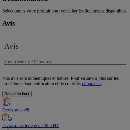
Sélectionnez votre produit pour consulter les documents disponibles.
Avis
Nos avis sont authentiques et fiables. Pour en savoir plus sur les
procédures dauthentification et de contrôle,
cliquez ici
.
Retour en haut
Devis sous 48h
Livraison offerte dès 200 € HT