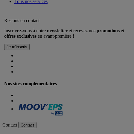
Tous nos services
Restons en contact
Inscrivez-vous à notre
newsletter
et recevez nos
promotions
et
offres exclusives
en avant-première !
Nos sites complémentaires
Contact
Contact