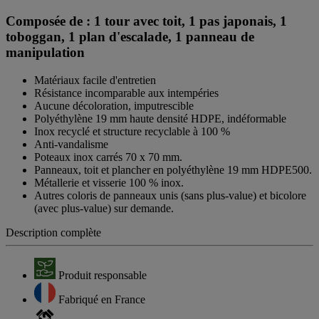
Composée de : 1 tour avec toit, 1 pas japonais, 1
toboggan, 1 plan d'escalade, 1 panneau de
manipulation
Matériaux facile d'entretien
Résistance incomparable aux intempéries
Aucune décoloration, imputrescible
Polyéthylène 19 mm haute densité HDPE, indéformable
Inox recyclé et structure recyclable à 100 %
Anti-vandalisme
Poteaux inox carrés 70 x 70 mm.
Panneaux, toit et plancher en polyéthylène 19 mm HDPE500.
Métallerie et visserie 100 % inox.
Autres coloris de panneaux unis (sans plus-value) et bicolore
(avec plus-value) sur demande.
Description complète
Produit responsable
Fabriqué en France