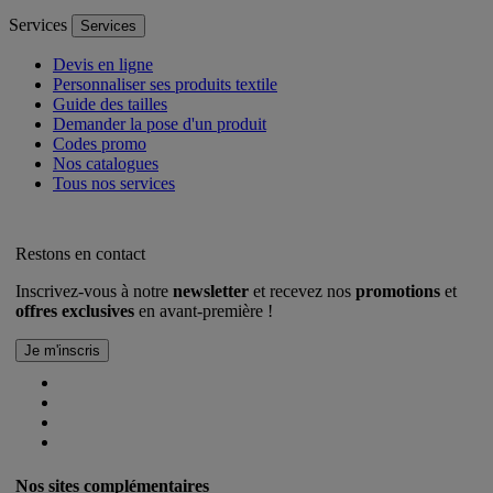
Services
Services
Devis en ligne
Personnaliser ses produits textile
Guide des tailles
Demander la pose d'un produit
Codes promo
Nos catalogues
Tous nos services
Restons en contact
Inscrivez-vous à notre
newsletter
et recevez nos
promotions
et
offres exclusives
en avant-première !
Nos sites complémentaires