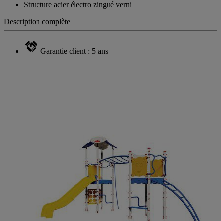
Structure acier électro zingué verni
Description complète
Garantie client : 5 ans