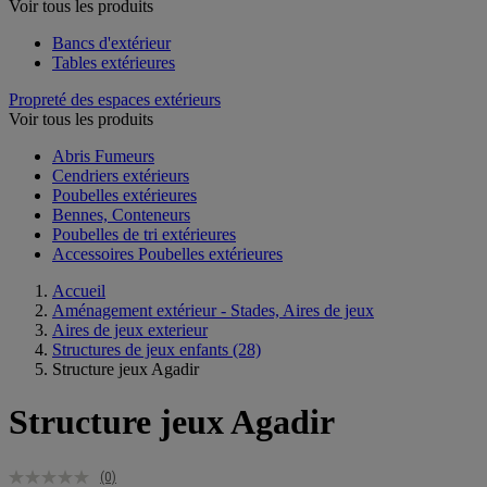
Voir tous les produits
Bancs d'extérieur
Tables extérieures
Propreté des espaces extérieurs
Voir tous les produits
Abris Fumeurs
Cendriers extérieurs
Poubelles extérieures
Bennes, Conteneurs
Poubelles de tri extérieures
Accessoires Poubelles extérieures
Accueil
Aménagement extérieur - Stades, Aires de jeux
Aires de jeux exterieur
Structures de jeux enfants
(28)
Structure jeux Agadir
Structure jeux Agadir
(0)