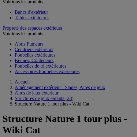
Voir tous les produits
Bancs d'extérieur
Tables extérieures
Propreté des espaces extérieurs
Voir tous les produits
Abris Fumeurs
Cendriers extérieurs
Poubelles extérieures
Bennes, Conteneurs
Poubelles de tri extérieures
Accessoires Poubelles extérieures
Accueil
Aménagement extérieur - Stades, Aires de jeux
Aires de jeux exterieur
Structures de jeux enfants
(28)
Structure Nature 1 tour plus - Wiki Cat
Structure Nature 1 tour plus -
Wiki Cat