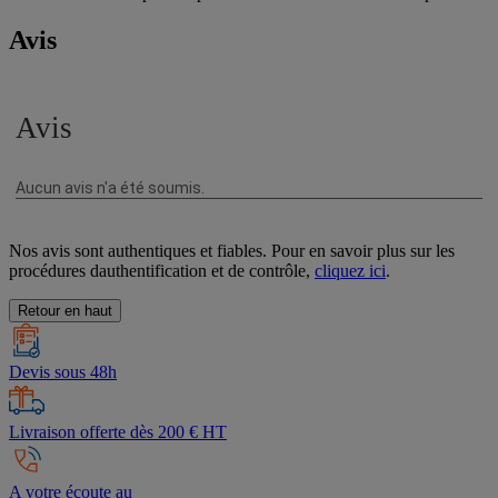
Avis
Nos avis sont authentiques et fiables. Pour en savoir plus sur les
procédures dauthentification et de contrôle,
cliquez ici
.
Retour en haut
Devis sous 48h
Livraison offerte dès 200 € HT
A votre écoute au