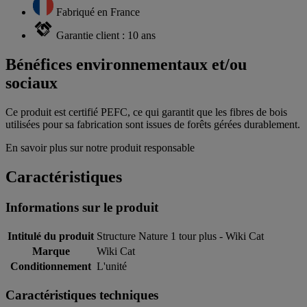
Fabriqué en France
Garantie client : 10 ans
Bénéfices environnementaux et/ou
sociaux
Ce produit est certifié PEFC, ce qui garantit que les fibres de bois
utilisées pour sa fabrication sont issues de forêts gérées durablement.
En savoir plus sur notre produit responsable
Caractéristiques
Informations sur le produit
Intitulé du produit
Structure Nature 1 tour plus - Wiki Cat
Marque
Wiki Cat
Conditionnement
L'unité
Caractéristiques techniques