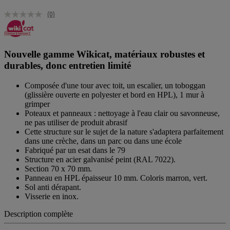
(0)
Nouvelle gamme Wikicat, matériaux robustes et
durables, donc entretien limité
Composée d'une tour avec toit, un escalier, un toboggan
(glissière ouverte en polyester et bord en HPL), 1 mur à
grimper
Poteaux et panneaux : nettoyage à l'eau clair ou savonneuse,
ne pas utiliser de produit abrasif
Cette structure sur le sujet de la nature s'adaptera parfaitement
dans une crèche, dans un parc ou dans une école
Fabriqué par un esat dans le 79
Structure en acier galvanisé peint (RAL 7022).
Section 70 x 70 mm.
Panneau en HPL épaisseur 10 mm. Coloris marron, vert.
Sol anti dérapant.
Visserie en inox.
Description complète