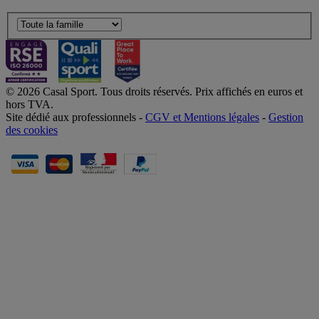
© 2026 Casal Sport. Tous droits réservés. Prix affichés en euros et
hors TVA.
Site dédié aux professionnels -
CGV et Mentions légales
-
Gestion
des cookies