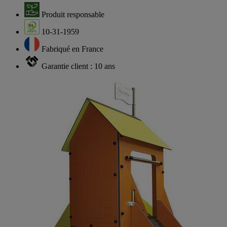
Produit responsable
10-31-1959
Fabriqué en France
Garantie client : 10 ans