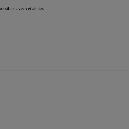
ssibles avec cet atelier.