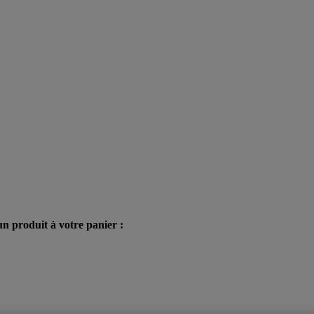
n produit à votre panier :