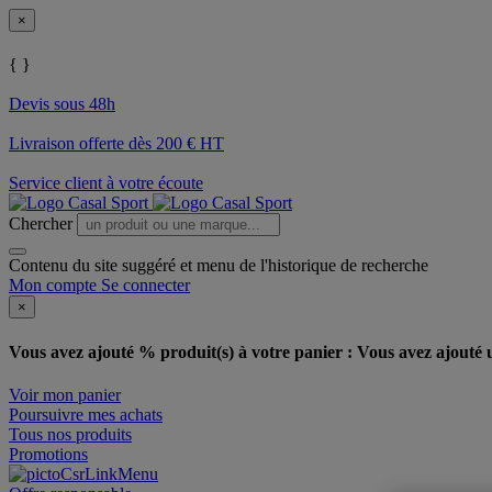
×
{ }
Devis sous 48h
Livraison offerte dès 200 € HT
Service client à votre écoute
Chercher
Contenu du site suggéré et menu de l'historique de recherche
Mon compte
Se connecter
×
Vous avez ajouté % produit(s) à votre panier :
Vous avez ajouté u
Voir mon panier
Poursuivre mes achats
Tous nos produits
Promotions