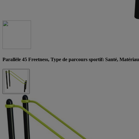
Parallèle 45 Freetness, Type de parcours sportif: Santé, Matéria