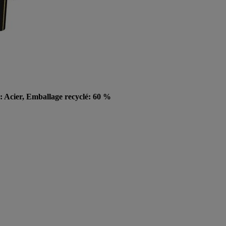
u: Acier, Emballage recyclé: 60 %