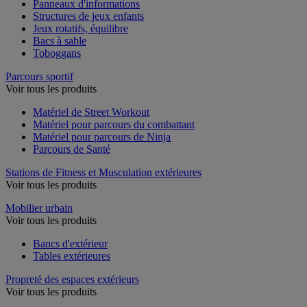
Panneaux d'informations
Structures de jeux enfants
Jeux rotatifs, équilibre
Bacs à sable
Toboggans
Parcours sportif
Voir tous les produits
Matériel de Street Workout
Matériel pour parcours du combattant
Matériel pour parcours de Ninja
Parcours de Santé
Stations de Fitness et Musculation extérieures
Voir tous les produits
Mobilier urbain
Voir tous les produits
Bancs d'extérieur
Tables extérieures
Propreté des espaces extérieurs
Voir tous les produits