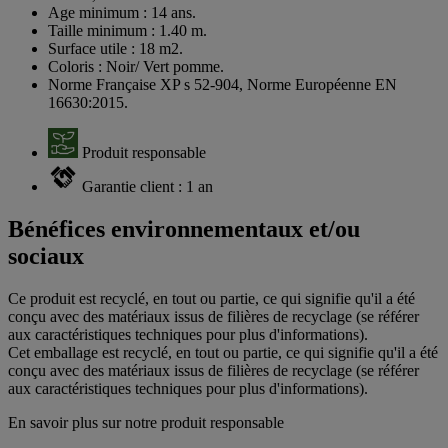
Age minimum : 14 ans.
Taille minimum : 1.40 m.
Surface utile : 18 m2.
Coloris : Noir/ Vert pomme.
Norme Française XP s 52-904, Norme Européenne EN
16630:2015.
Produit responsable
Garantie client : 1 an
Bénéfices environnementaux et/ou
sociaux
Ce produit est recyclé, en tout ou partie, ce qui signifie qu'il a été
conçu avec des matériaux issus de filières de recyclage (se référer
aux caractéristiques techniques pour plus d'informations).
Cet emballage est recyclé, en tout ou partie, ce qui signifie qu'il a été
conçu avec des matériaux issus de filières de recyclage (se référer
aux caractéristiques techniques pour plus d'informations).
En savoir plus sur notre produit responsable