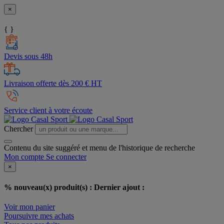
×
{ }
Devis sous 48h
Livraison offerte dès 200 € HT
Service client à votre écoute
Chercher
Contenu du site suggéré et menu de l'historique de recherche
Mon compte
Se connecter
×
% nouveau(x) produit(s) :
Dernier ajout :
Voir mon panier
Poursuivre mes achats