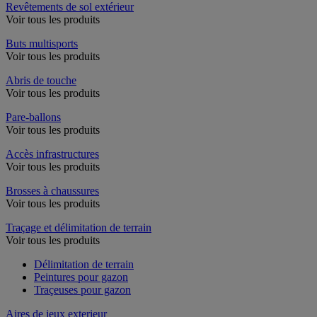
Revêtements de sol extérieur
Voir tous les produits
Buts multisports
Voir tous les produits
Abris de touche
Voir tous les produits
Pare-ballons
Voir tous les produits
Accès infrastructures
Voir tous les produits
Brosses à chaussures
Voir tous les produits
Traçage et délimitation de terrain
Voir tous les produits
Délimitation de terrain
Peintures pour gazon
Traçeuses pour gazon
Aires de jeux exterieur