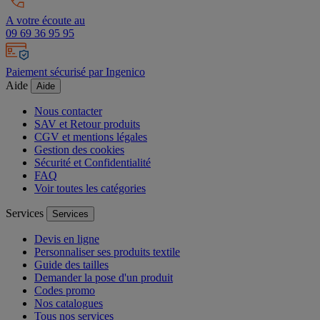
A votre écoute au
09 69 36 95 95
Paiement sécurisé par Ingenico
Aide
Aide
Nous contacter
SAV et Retour produits
CGV et mentions légales
Gestion des cookies
Sécurité et Confidentialité
FAQ
Voir toutes les catégories
Services
Services
Devis en ligne
Personnaliser ses produits textile
Guide des tailles
Demander la pose d'un produit
Codes promo
Nos catalogues
Tous nos services