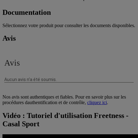
Documentation
Sélectionnez votre produit pour consulter les documents disponibles.
Avis
Nos avis sont authentiques et fiables. Pour en savoir plus sur les
procédures dauthentification et de contrôle,
cliquez ici
.
Vidéo : Tutoriel d'utilisation Freetness -
Casal Sport