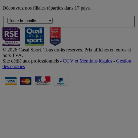
Découvrez nos filiales réparties dans 17 pays.
© 2026 Casal Sport. Tous droits réservés. Prix affichés en euros et
hors TVA.
Site dédié aux professionnels -
CGV et Mentions légales
-
Gestion
des cookies