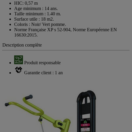
HIC: 0,57 m
Age minimum : 14 ans.
Taille minimum : 1.40 m.
Surface utile : 18 m2.
Coloris : Noir/ Vert pomme.
Norme Française XP s 52-904, Norme Européenne EN
16630:2015.
Description complète
Produit responsable
Garantie client : 1 an