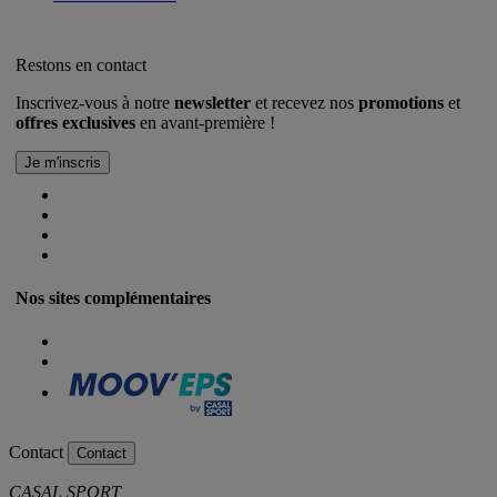
Restons en contact
Inscrivez-vous à notre
newsletter
et recevez nos
promotions
et
offres exclusives
en avant-première !
Nos sites complémentaires
Contact
Contact
CASAL SPORT