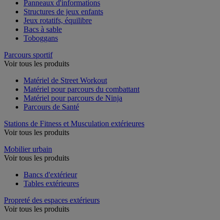
Panneaux d'informations
Structures de jeux enfants
Jeux rotatifs, équilibre
Bacs à sable
Toboggans
Parcours sportif
Voir tous les produits
Matériel de Street Workout
Matériel pour parcours du combattant
Matériel pour parcours de Ninja
Parcours de Santé
Stations de Fitness et Musculation extérieures
Voir tous les produits
Mobilier urbain
Voir tous les produits
Bancs d'extérieur
Tables extérieures
Propreté des espaces extérieurs
Voir tous les produits