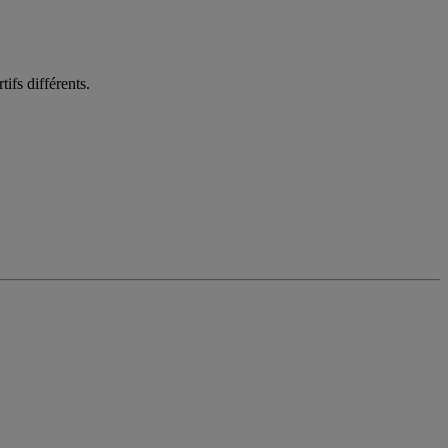
tifs différents.