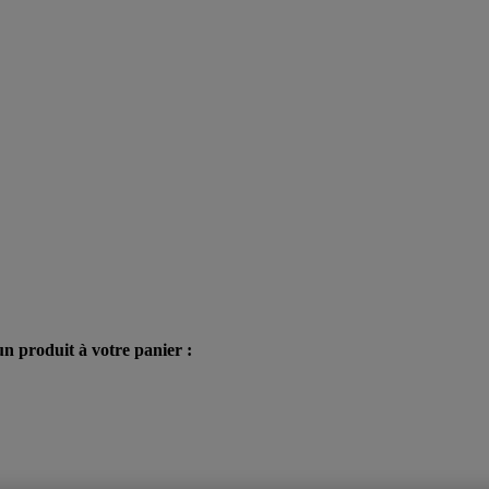
n produit à votre panier :