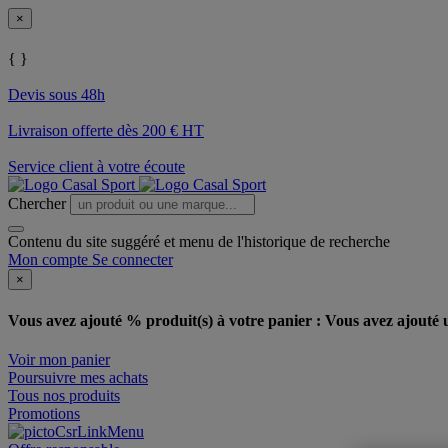
×
{ }
Devis sous 48h
Livraison offerte dès 200 € HT
Service client à votre écoute
Chercher
Contenu du site suggéré et menu de l'historique de recherche
Mon compte
Se connecter
×
Vous avez ajouté % produit(s) à votre panier :
Vous avez ajouté u
Voir mon panier
Poursuivre mes achats
Tous nos produits
Promotions