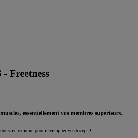
- Freetness
 muscles, essentiellement vos membres supérieurs.
montez en expirant pour développer vos triceps !