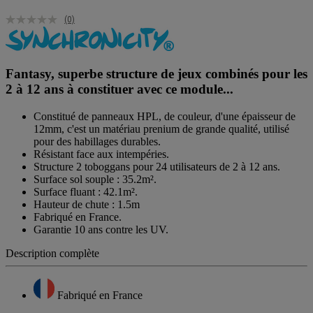
(0)
Fantasy, superbe structure de jeux combinés pour les
2 à 12 ans à constituer avec ce module...
Constitué de panneaux HPL, de couleur, d'une épaisseur de
12mm, c'est un matériau prenium de grande qualité, utilisé
pour des habillages durables.
Résistant face aux intempéries.
Structure 2 toboggans pour 24 utilisateurs de 2 à 12 ans.
Surface sol souple : 35.2m².
Surface fluant : 42.1m².
Hauteur de chute : 1.5m
Fabriqué en France.
Garantie 10 ans contre les UV.
Description complète
Fabriqué en France