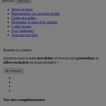
Services
Services
Devis en ligne
Personnaliser ses produits textile
Guide des tailles
Demander la pose d'un produit
Codes promo
Nos catalogues
Tous nos services
Restons en contact
Inscrivez-vous à notre
newsletter
et recevez nos
promotions
et
offres exclusives
en avant-première !
Nos sites complémentaires