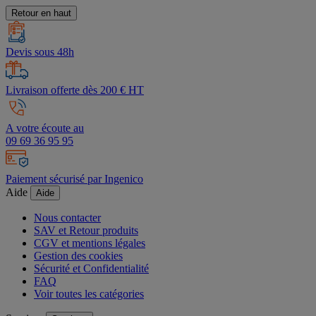
Retour en haut
Devis sous 48h
Livraison offerte dès 200 € HT
A votre écoute au
09 69 36 95 95
Paiement sécurisé par Ingenico
Aide
Aide
Nous contacter
SAV et Retour produits
CGV et mentions légales
Gestion des cookies
Sécurité et Confidentialité
FAQ
Voir toutes les catégories