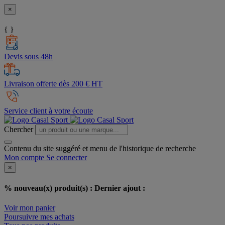
×
{ }
Devis sous 48h
Livraison offerte dès 200 € HT
Service client à votre écoute
Chercher
Contenu du site suggéré et menu de l'historique de recherche
Mon compte
Se connecter
×
% nouveau(x) produit(s) :
Dernier ajout :
Voir mon panier
Poursuivre mes achats