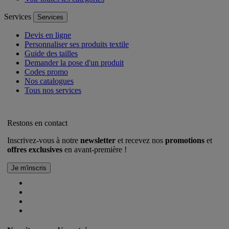
Services
Services
Devis en ligne
Personnaliser ses produits textile
Guide des tailles
Demander la pose d'un produit
Codes promo
Nos catalogues
Tous nos services
Restons en contact
Inscrivez-vous à notre
newsletter
et recevez nos
promotions
et
offres exclusives
en avant-première !