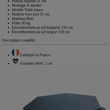
Plateau hauteur 51 cm
Montage À monter
Modèle Table bancs
Hauteur hors tout 51 cm
Matériau Bois
Poids 30 kg
Encombrement au sol longueur 150 cm
Encombrement au sol largeur 150 cm
Description complète
Fabriqué en France
Garantie client : 1 an