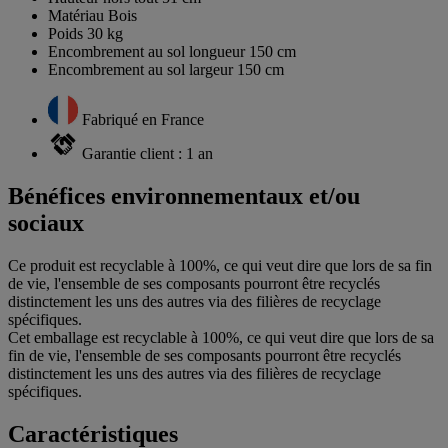
Matériau Bois
Poids 30 kg
Encombrement au sol longueur 150 cm
Encombrement au sol largeur 150 cm
Fabriqué en France
Garantie client : 1 an
Bénéfices environnementaux et/ou
sociaux
Ce produit est recyclable à 100%, ce qui veut dire que lors de sa fin
de vie, l'ensemble de ses composants pourront être recyclés
distinctement les uns des autres via des filières de recyclage
spécifiques.
Cet emballage est recyclable à 100%, ce qui veut dire que lors de sa
fin de vie, l'ensemble de ses composants pourront être recyclés
distinctement les uns des autres via des filières de recyclage
spécifiques.
Caractéristiques