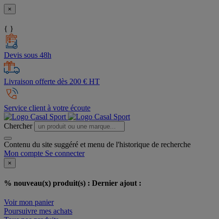
×
{ }
Devis sous 48h
Livraison offerte dès 200 € HT
Service client à votre écoute
Chercher
Contenu du site suggéré et menu de l'historique de recherche
Mon compte
Se connecter
×
% nouveau(x) produit(s) :
Dernier ajout :
Voir mon panier
Poursuivre mes achats