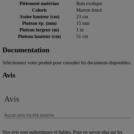
Piétement matériau
Bois exotique
Coloris
Marron foncé
Assise hauteur (cm)
23 cm
Plateau ép. (mm)
15 mm
Plateau largeur (m)
1 m
Plateau hauteur (cm)
51 cm
Documentation
Sélectionnez votre produit pour consulter les documents disponibles.
Avis
Nos avis sont authentiques et fiables. Pour en savoir plus sur les