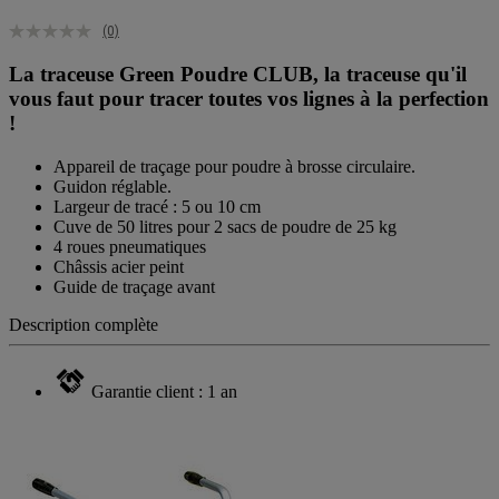
(0)
La traceuse Green Poudre CLUB, la traceuse qu'il
vous faut pour tracer toutes vos lignes à la perfection
!
Appareil de traçage pour poudre à brosse circulaire.
Guidon réglable.
Largeur de tracé : 5 ou 10 cm
Cuve de 50 litres pour 2 sacs de poudre de 25 kg
4 roues pneumatiques
Châssis acier peint
Guide de traçage avant
Description complète
Garantie client : 1 an