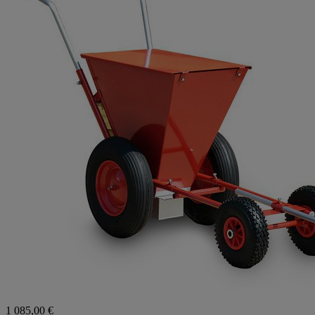
1 085,00 €