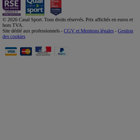
© 2026 Casal Sport. Tous droits réservés. Prix affichés en euros et
hors TVA.
Site dédié aux professionnels -
CGV et Mentions légales
-
Gestion
des cookies