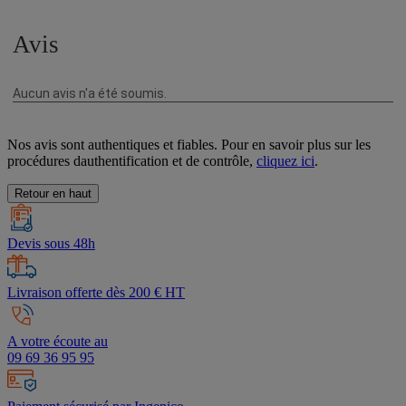
Nos avis sont authentiques et fiables. Pour en savoir plus sur les
procédures dauthentification et de contrôle,
cliquez ici
.
Retour en haut
Devis sous 48h
Livraison offerte dès 200 € HT
A votre écoute au
09 69 36 95 95