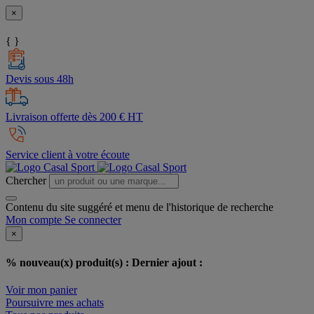
×
{ }
Devis sous 48h
Livraison offerte dès 200 € HT
Service client à votre écoute
Chercher
Contenu du site suggéré et menu de l'historique de recherche
Mon compte
Se connecter
×
% nouveau(x) produit(s) :
Dernier ajout :
Voir mon panier
Poursuivre mes achats