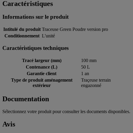
Caractéristiques
Informations sur le produit
Intitulé du produit
Traceuse Green Poudre version pro
Conditionnement
L'unité
Caractéristiques techniques
Tracé largeur (mm)
100 mm
Contenance (L)
50 L
Garantie client
1 an
Type de produit aménagement
Traçeuse terrain
extérieur
engazonné
Documentation
Sélectionnez votre produit pour consulter les documents disponibles.
Avis