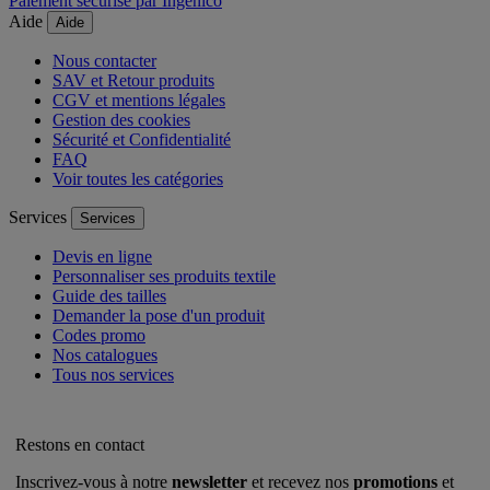
Paiement sécurisé par Ingenico
Aide
Aide
Nous contacter
SAV et Retour produits
CGV et mentions légales
Gestion des cookies
Sécurité et Confidentialité
FAQ
Voir toutes les catégories
Services
Services
Devis en ligne
Personnaliser ses produits textile
Guide des tailles
Demander la pose d'un produit
Codes promo
Nos catalogues
Tous nos services
Restons en contact
Inscrivez-vous à notre
newsletter
et recevez nos
promotions
et