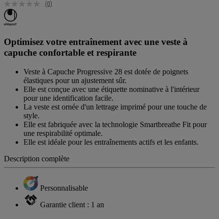
(0)
Optimisez votre entraînement avec une veste à
capuche confortable et respirante
Veste à Capuche Progressive 28 est dotée de poignets
élastiques pour un ajustement sûr.
Elle est conçue avec une étiquette nominative à l'intérieur
pour une identification facile.
La veste est ornée d'un lettrage imprimé pour une touche de
style.
Elle est fabriquée avec la technologie Smartbreathe Fit pour
une respirabilité optimale.
Elle est idéale pour les entraînements actifs et les enfants.
Description complète
Personnalisable
Garantie client : 1 an