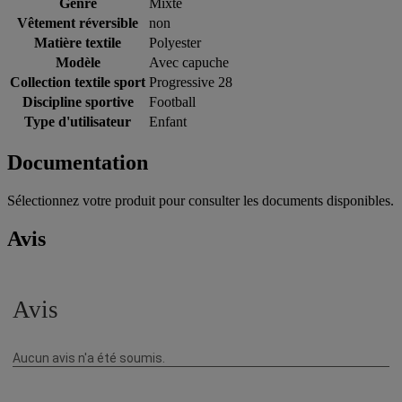
Genre
Mixte
Vêtement réversible
non
Matière textile
Polyester
Modèle
Avec capuche
Collection textile sport
Progressive 28
Discipline sportive
Football
Type d'utilisateur
Enfant
Documentation
Sélectionnez votre produit pour consulter les documents disponibles.
Avis