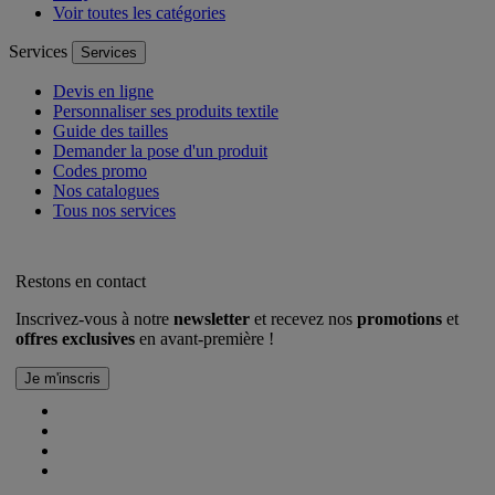
Voir toutes les catégories
Services
Services
Devis en ligne
Personnaliser ses produits textile
Guide des tailles
Demander la pose d'un produit
Codes promo
Nos catalogues
Tous nos services
Restons en contact
Inscrivez-vous à notre
newsletter
et recevez nos
promotions
et
offres exclusives
en avant-première !