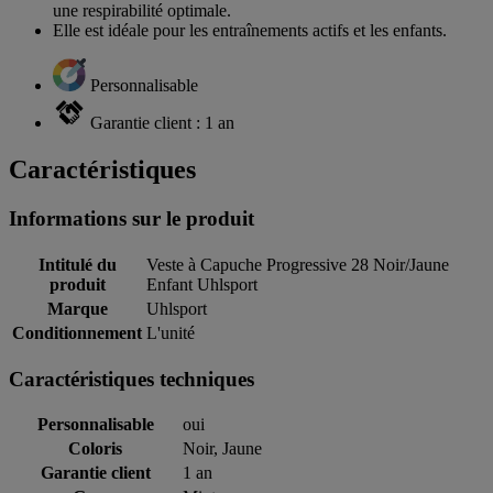
une respirabilité optimale.
Elle est idéale pour les entraînements actifs et les enfants.
Personnalisable
Garantie client : 1 an
Caractéristiques
Informations sur le produit
Intitulé du
Veste à Capuche Progressive 28 Noir/Jaune
produit
Enfant Uhlsport
Marque
Uhlsport
Conditionnement
L'unité
Caractéristiques techniques
Personnalisable
oui
Coloris
Noir, Jaune
Garantie client
1 an