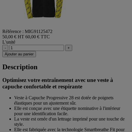
Référence : MIG91125472
50,00 € HT
60,00 € TTC
L'unité
-
+
Ajouter au panier
Description
Optimisez votre entraînement avec une veste à
capuche confortable et respirante
Veste à Capuche Progressive 28 est dotée de poignets
élastiques pour un ajustement sûr.
Elle est conçue avec une étiquette nominative à l'intérieur
pour une identification facile.
La veste est ornée d'un lettrage imprimé pour une touche de
style.
Elle est fabriquée avec la technologie Smartbreathe Fit pour