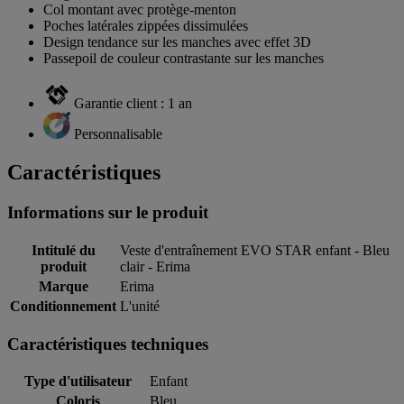
Col montant avec protège-menton
Poches latérales zippées dissimulées
Design tendance sur les manches avec effet 3D
Passepoil de couleur contrastante sur les manches
Garantie client : 1 an
Personnalisable
Caractéristiques
Informations sur le produit
Intitulé du
Veste d'entraînement EVO STAR enfant - Bleu
produit
clair - Erima
Marque
Erima
Conditionnement
L'unité
Caractéristiques techniques
Type d'utilisateur
Enfant
Coloris
Bleu