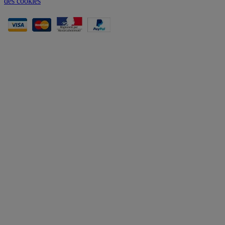
des cookies