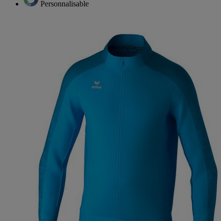
Personnalisable