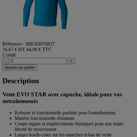
Référence : MIG83976837
36,67 € HT
44,00 € TTC
L'unité
-
+
Ajouter au panier
Description
Veste EVO STAR avec capuche, idéale pour vos
entraînements
Robuste et fonctionnelle parfaite pour l'entraînement.
Matière fonctionnelle résistante
Coupe raglan et empiècements élastiques pour une totale
liberté de mouvement
Larges bords-cotes sur les manches et bas de veste