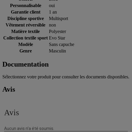
Personnalisable
oui
Garantie client
1 an
Discipline sportive
Multisport
Vêtement réversible
non
Matière textile
Polyester
Collection textile sport
Evo Star
Modèle
Sans capuche
Genre
Masculin
Documentation
Sélectionnez votre produit pour consulter les documents disponibles.
Avis