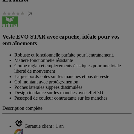
(0)
Veste EVO STAR avec capuche, idéale pour vos
entraînements
Robuste et fonctionnelle parfaite pour l'entraînement.
Matière fonctionnelle résistante
Coupe raglan et empiècements élastiques pour une totale
liberté de mouvement
Larges bords-cotes sur les manches et bas de veste
Col montant avec protège-menton
Poches latérales zippées dissimulées
Design tendance sur les manches avec effet 3D
Passepoil de couleur contrastante sur les manches
Description complète
Garantie client : 1 an