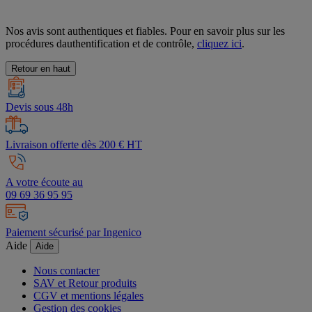
Nos avis sont authentiques et fiables. Pour en savoir plus sur les
procédures dauthentification et de contrôle,
cliquez ici
.
Retour en haut
Devis sous 48h
Livraison offerte dès 200 € HT
A votre écoute au
09 69 36 95 95
Paiement sécurisé par Ingenico
Aide
Aide
Nous contacter
SAV et Retour produits
CGV et mentions légales
Gestion des cookies