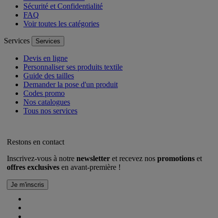
Sécurité et Confidentialité
FAQ
Voir toutes les catégories
Services
Services
Devis en ligne
Personnaliser ses produits textile
Guide des tailles
Demander la pose d'un produit
Codes promo
Nos catalogues
Tous nos services
Restons en contact
Inscrivez-vous à notre
newsletter
et recevez nos
promotions
et
offres exclusives
en avant-première !