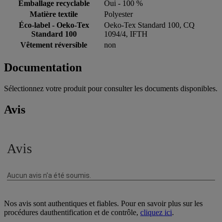
Emballage recyclable
Oui - 100 %
Matière textile
Polyester
Éco-label - Oeko-Tex
Oeko-Tex Standard 100, CQ
Standard 100
1094/4, IFTH
Vêtement réversible
non
Documentation
Sélectionnez votre produit pour consulter les documents disponibles.
Avis
Nos avis sont authentiques et fiables. Pour en savoir plus sur les
procédures dauthentification et de contrôle,
cliquez ici
.