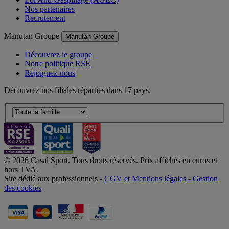
Nos partenaires
Recrutement
Manutan Groupe
Manutan Groupe
Découvrez le groupe
Notre politique RSE
Rejoignez-nous
Découvrez nos filiales réparties dans 17 pays.
© 2026 Casal Sport. Tous droits réservés. Prix affichés en euros et
hors TVA.
Site dédié aux professionnels -
CGV et Mentions légales
-
Gestion
des cookies