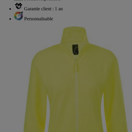
Garantie client : 1 an
Personnalisable