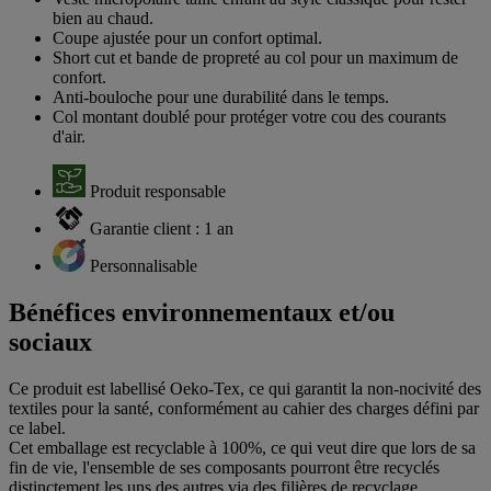
bien au chaud.
Coupe ajustée pour un confort optimal.
Short cut et bande de propreté au col pour un maximum de
confort.
Anti-bouloche pour une durabilité dans le temps.
Col montant doublé pour protéger votre cou des courants
d'air.
Produit responsable
Garantie client : 1 an
Personnalisable
Bénéfices environnementaux et/ou
sociaux
Ce produit est labellisé Oeko-Tex, ce qui garantit la non-nocivité des
textiles pour la santé, conformément au cahier des charges défini par
ce label.
Cet emballage est recyclable à 100%, ce qui veut dire que lors de sa
fin de vie, l'ensemble de ses composants pourront être recyclés
distinctement les uns des autres via des filières de recyclage