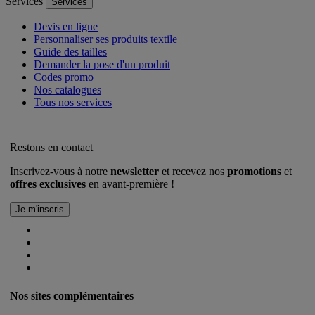
Services
Services
Devis en ligne
Personnaliser ses produits textile
Guide des tailles
Demander la pose d'un produit
Codes promo
Nos catalogues
Tous nos services
Restons en contact
Inscrivez-vous à notre
newsletter
et recevez nos
promotions
et
offres exclusives
en avant-première !
Nos sites complémentaires