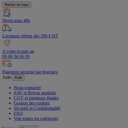
Retour en haut
Devis sous 48h
Livraison offerte dès 200 € HT
A votre écoute au
09 69 36 95 95
Paiement sécurisé par Ingenico
Aide
Aide
Nous contacter
SAV et Retour produits
CGV et mentions légales
Gestion des cookies
Sécurité et Confidentialité
FAQ
Voir toutes les catégories