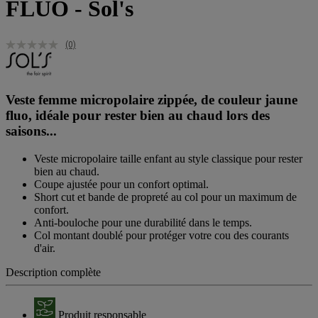
FLUO - Sol's
(0)
Veste femme micropolaire zippée, de couleur jaune
fluo, idéale pour rester bien au chaud lors des
saisons...
Veste micropolaire taille enfant au style classique pour rester
bien au chaud.
Coupe ajustée pour un confort optimal.
Short cut et bande de propreté au col pour un maximum de
confort.
Anti-bouloche pour une durabilité dans le temps.
Col montant doublé pour protéger votre cou des courants
d'air.
Description complète
Produit responsable