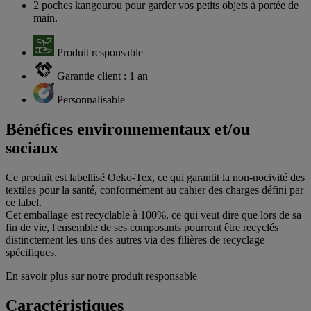
2 poches kangourou pour garder vos petits objets à portée de
main.
Produit responsable
Garantie client : 1 an
Personnalisable
Bénéfices environnementaux et/ou
sociaux
Ce produit est labellisé Oeko-Tex, ce qui garantit la non-nocivité des
textiles pour la santé, conformément au cahier des charges défini par
ce label.
Cet emballage est recyclable à 100%, ce qui veut dire que lors de sa
fin de vie, l'ensemble de ses composants pourront être recyclés
distinctement les uns des autres via des filières de recyclage
spécifiques.
En savoir plus sur notre produit responsable
Caractéristiques