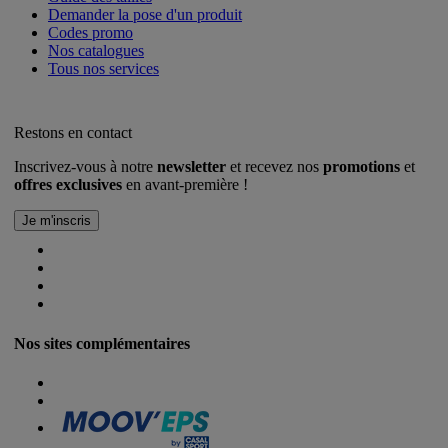
Demander la pose d'un produit
Codes promo
Nos catalogues
Tous nos services
Restons en contact
Inscrivez-vous à notre
newsletter
et recevez nos
promotions
et
offres exclusives
en avant-première !
Nos sites complémentaires