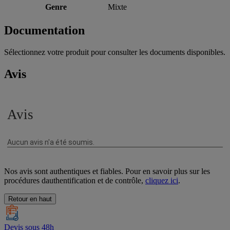
Genre
Mixte
Documentation
Sélectionnez votre produit pour consulter les documents disponibles.
Avis
Nos avis sont authentiques et fiables. Pour en savoir plus sur les
procédures dauthentification et de contrôle,
cliquez ici
.
Retour en haut
Devis sous 48h