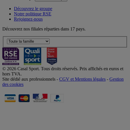
Découvrez le groupe
Notre politique RSE
Rejoignez-nous
Découvrez nos filiales réparties dans 17 pays.
© 2026 Casal Sport. Tous droits réservés. Prix affichés en euros et
hors TVA.
Site dédié aux professionnels -
CGV et Mentions légales
-
Gestion
des cookies