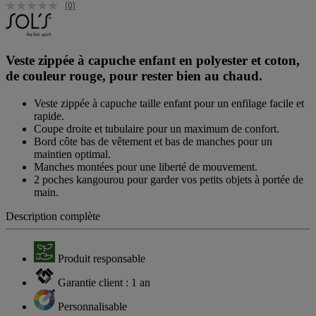
(0)
Veste zippée à capuche enfant en polyester et coton,
de couleur rouge, pour rester bien au chaud.
Veste zippée à capuche taille enfant pour un enfilage facile et
rapide.
Coupe droite et tubulaire pour un maximum de confort.
Bord côte bas de vêtement et bas de manches pour un
maintien optimal.
Manches montées pour une liberté de mouvement.
2 poches kangourou pour garder vos petits objets à portée de
main.
Description complète
Produit responsable
Garantie client : 1 an
Personnalisable