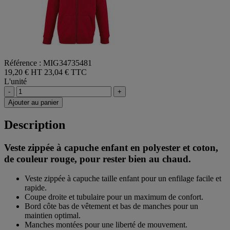
Référence : MIG34735481
19,20 € HT
23,04 € TTC
L'unité
-
+
Ajouter au panier
Description
Veste zippée à capuche enfant en polyester et coton,
de couleur rouge, pour rester bien au chaud.
Veste zippée à capuche taille enfant pour un enfilage facile et
rapide.
Coupe droite et tubulaire pour un maximum de confort.
Bord côte bas de vêtement et bas de manches pour un
maintien optimal.
Manches montées pour une liberté de mouvement.