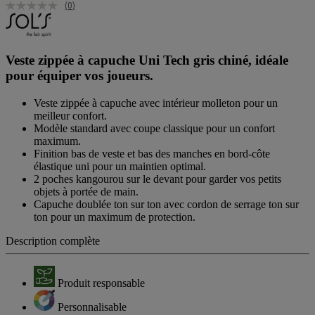
(0)
Veste zippée à capuche Uni Tech gris chiné, idéale
pour équiper vos joueurs.
Veste zippée à capuche avec intérieur molleton pour un
meilleur confort.
Modèle standard avec coupe classique pour un confort
maximum.
Finition bas de veste et bas des manches en bord-côte
élastique uni pour un maintien optimal.
2 poches kangourou sur le devant pour garder vos petits
objets à portée de main.
Capuche doublée ton sur ton avec cordon de serrage ton sur
ton pour un maximum de protection.
Description complète
Produit responsable
Personnalisable