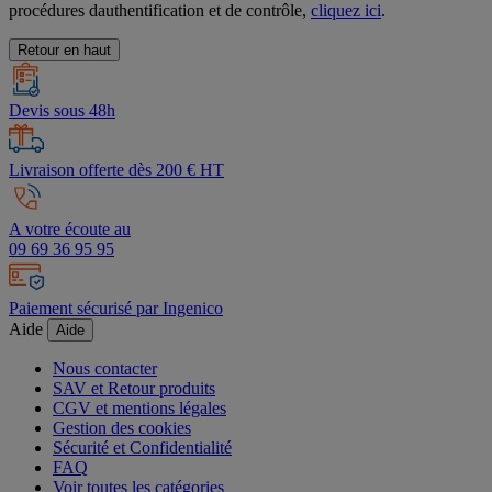
procédures dauthentification et de contrôle,
cliquez ici
.
Retour en haut
Devis sous 48h
Livraison offerte dès 200 € HT
A votre écoute au
09 69 36 95 95
Paiement sécurisé par Ingenico
Aide
Aide
Nous contacter
SAV et Retour produits
CGV et mentions légales
Gestion des cookies
Sécurité et Confidentialité
FAQ
Voir toutes les catégories