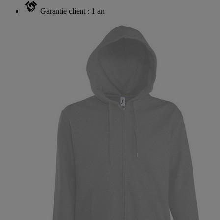
Garantie client : 1 an