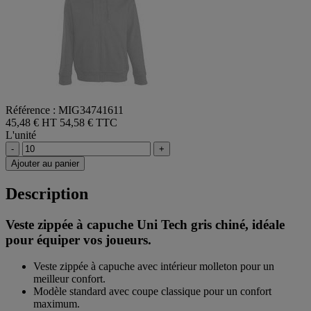
Référence : MIG34741611
45,48 € HT
54,58 € TTC
L'unité
-
+
Ajouter au panier
Description
Veste zippée à capuche Uni Tech gris chiné, idéale
pour équiper vos joueurs.
Veste zippée à capuche avec intérieur molleton pour un
meilleur confort.
Modèle standard avec coupe classique pour un confort
maximum.