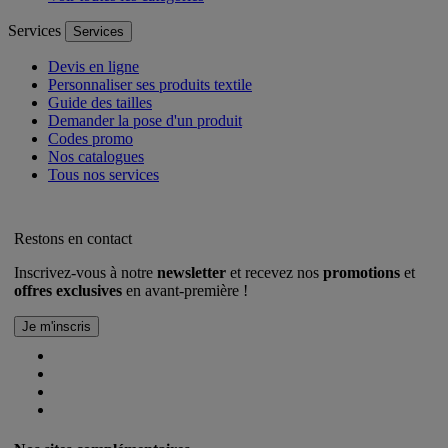
Services
Services
Devis en ligne
Personnaliser ses produits textile
Guide des tailles
Demander la pose d'un produit
Codes promo
Nos catalogues
Tous nos services
Restons en contact
Inscrivez-vous à notre
newsletter
et recevez nos
promotions
et
offres exclusives
en avant-première !