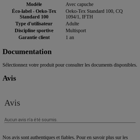
Modèle
Avec capuche
Éco-label - Oeko-Tex
Oeko-Tex Standard 100, CQ
Standard 100
1094/1, IFTH
Type d'utilisateur
Adulte
Discipline sportive
Multisport
Garantie client
1 an
Documentation
Sélectionnez votre produit pour consulter les documents disponibles.
Avis
Nos avis sont authentiques et fiables. Pour en savoir plus sur les