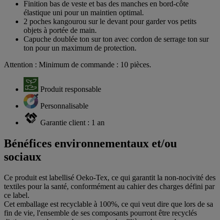
Finition bas de veste et bas des manches en bord-côte
élastique uni pour un maintien optimal.
2 poches kangourou sur le devant pour garder vos petits
objets à portée de main.
Capuche doublée ton sur ton avec cordon de serrage ton sur
ton pour un maximum de protection.
Attention : Minimum de commande : 10 pièces.
Produit responsable
Personnalisable
Garantie client : 1 an
Bénéfices environnementaux et/ou
sociaux
Ce produit est labellisé Oeko-Tex, ce qui garantit la non-nocivité des
textiles pour la santé, conformément au cahier des charges défini par
ce label.
Cet emballage est recyclable à 100%, ce qui veut dire que lors de sa
fin de vie, l'ensemble de ses composants pourront être recyclés