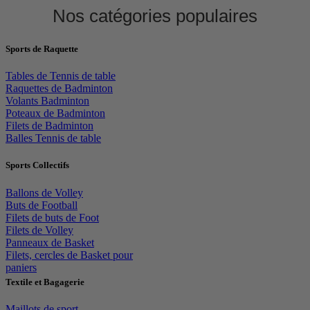
Nos catégories populaires
Sports de Raquette
Tables de Tennis de table
Raquettes de Badminton
Volants Badminton
Poteaux de Badminton
Filets de Badminton
Balles Tennis de table
Sports Collectifs
Ballons de Volley
Buts de Football
Filets de buts de Foot
Filets de Volley
Panneaux de Basket
Filets, cercles de Basket pour
paniers
Textile et Bagagerie
Maillots de sport