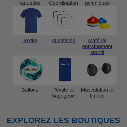
raquettes
Coordination
gymniques
Textile
Athlétisme
Matériel
entraînement
sportif
Ballons
Textile et
Musculation et
bagagerie
fitness
EXPLOREZ LES BOUTIQUES