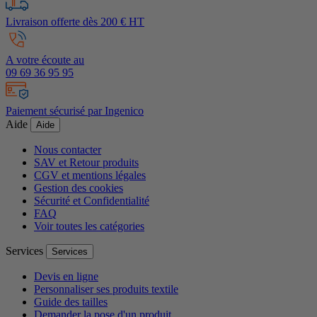
Livraison offerte dès 200 € HT
A votre écoute au
09 69 36 95 95
Paiement sécurisé par Ingenico
Aide
Aide
Nous contacter
SAV et Retour produits
CGV et mentions légales
Gestion des cookies
Sécurité et Confidentialité
FAQ
Voir toutes les catégories
Services
Services
Devis en ligne
Personnaliser ses produits textile
Guide des tailles
Demander la pose d'un produit