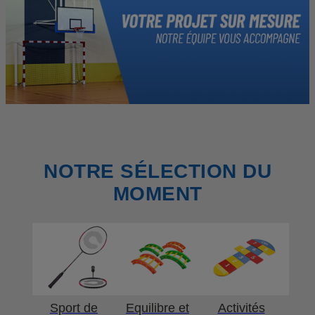
NOTRE SÉLECTION DU
MOMENT
Sport de
Equilibre et
Activités