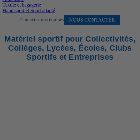
Textile et bagagerie
Handisport et Sport adapté
NOUS CONTACTER
Contactez nos équipes
Matériel sportif pour Collectivités,
Collèges, Lycées, Écoles, Clubs
Sportifs et Entreprises