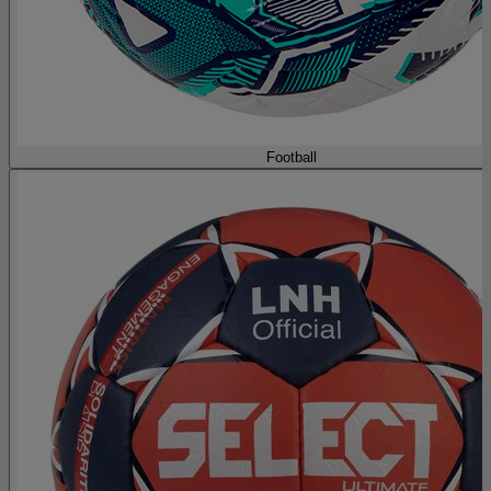
Football