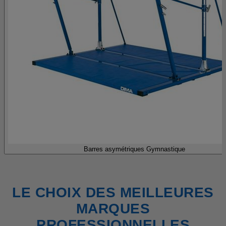
Barres asymétriques Gymnastique
LE CHOIX DES MEILLEURES
MARQUES
PROFESSIONNELLES