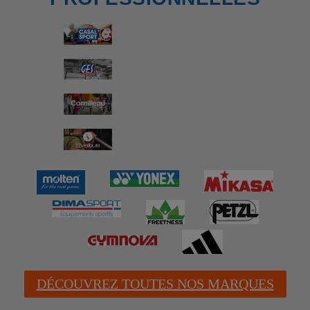
DÉCOUVREZ TOUTES NOS MARQUES