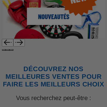
DÉCOUVREZ NOS
MEILLEURES VENTES POUR
FAIRE LES MEILLEURS CHOIX
Vous recherchez peut-être :