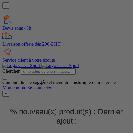
×
Devis sous 48h
Livraison offerte dès 200 € HT
Service client à votre écoute
Chercher
Contenu du site suggéré et menu de l'historique de recherche
Mon compte
Se connecter
×
% nouveau(x) produit(s) :
Dernier
ajout :