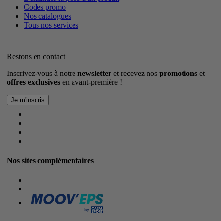
Codes promo
Nos catalogues
Tous nos services
Restons en contact
Inscrivez-vous à notre
newsletter
et recevez nos
promotions
et
offres exclusives
en avant-première !
Nos sites complémentaires