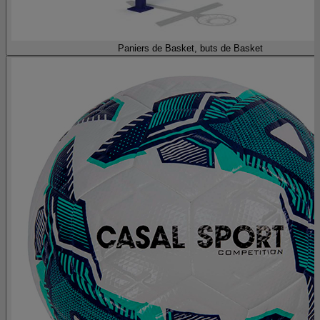
Paniers de Basket, buts de Basket