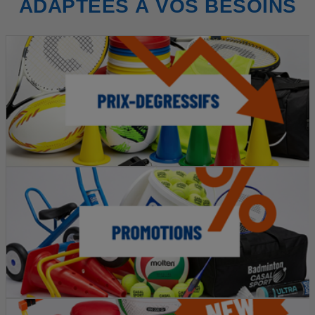
ADAPTÉES À VOS BESOINS