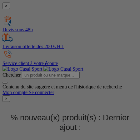
×
Devis sous 48h
Livraison offerte dès 200 € HT
Service client à votre écoute
Chercher
Contenu du site suggéré et menu de l'historique de recherche
Mon compte
Se connecter
×
% nouveau(x) produit(s) :
Dernier
ajout :