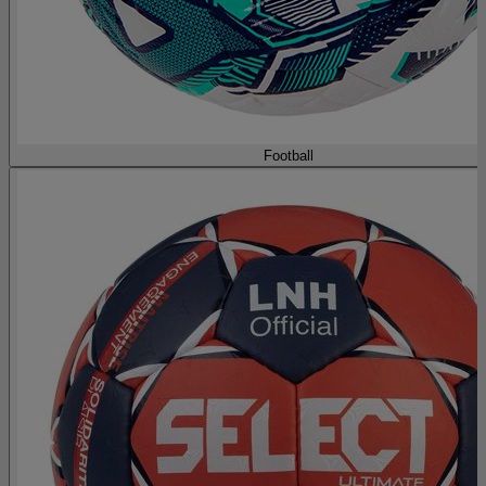
Football