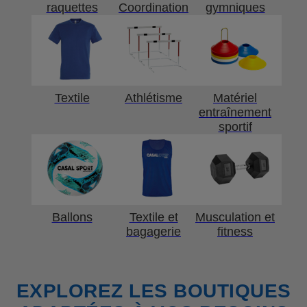
raquettes
Coordination
gymniques
Textile
Athlétisme
Matériel
entraînement
sportif
Ballons
Textile et
Musculation et
bagagerie
fitness
EXPLOREZ LES BOUTIQUES