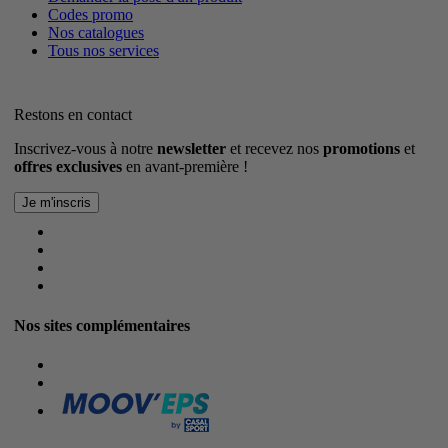
Codes promo
Nos catalogues
Tous nos services
Restons en contact
Inscrivez-vous à notre
newsletter
et recevez nos
promotions
et
offres exclusives
en avant-première !
Nos sites complémentaires