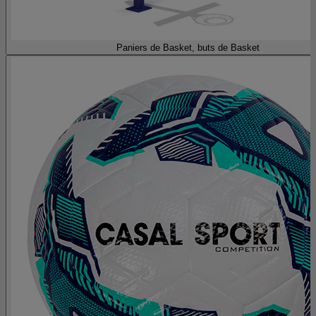
Paniers de Basket, buts de Basket