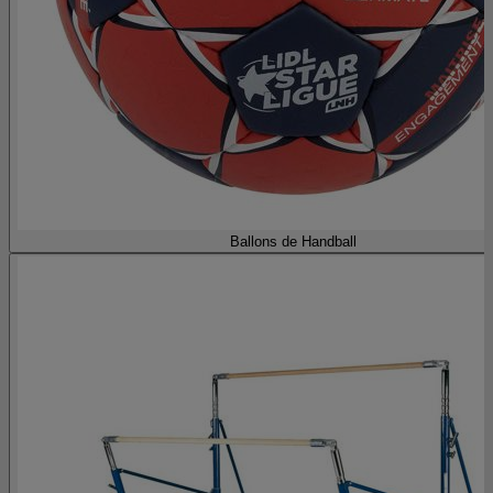
Ballons de Handball