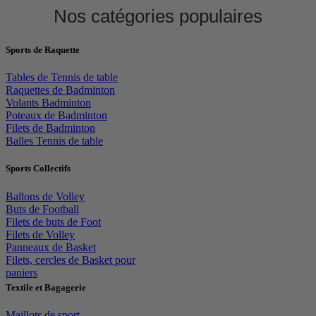
Nos catégories populaires
Sports de Raquette
Tables de Tennis de table
Raquettes de Badminton
Volants Badminton
Poteaux de Badminton
Filets de Badminton
Balles Tennis de table
Sports Collectifs
Ballons de Volley
Buts de Football
Filets de buts de Foot
Filets de Volley
Panneaux de Basket
Filets, cercles de Basket pour
paniers
Textile et Bagagerie
Maillots de sport