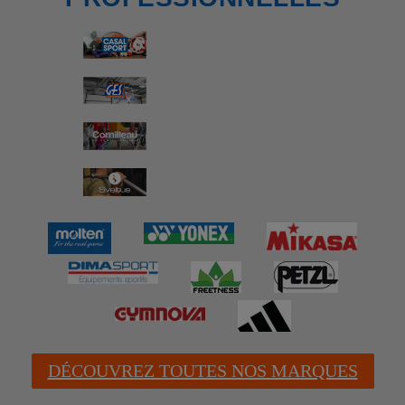
DÉCOUVREZ TOUTES NOS MARQUES