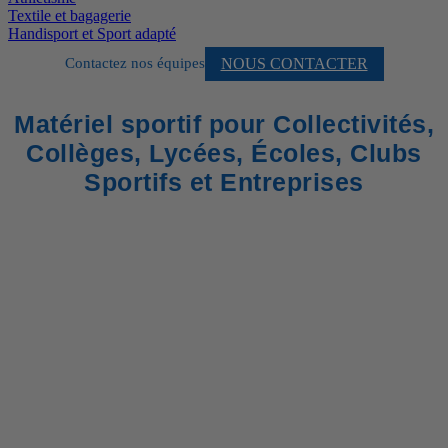
Textile et bagagerie
Handisport et Sport adapté
NOUS CONTACTER
Contactez nos équipes
Matériel sportif pour Collectivités,
Collèges, Lycées, Écoles, Clubs
Sportifs et Entreprises