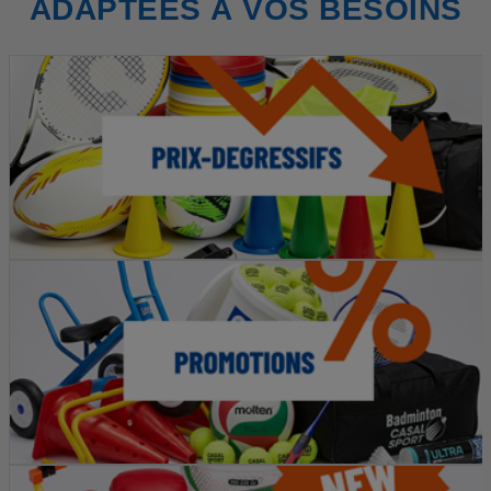
ADAPTÉES À VOS BESOINS