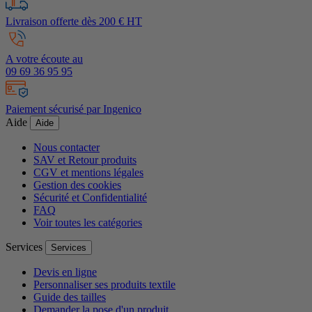
Livraison offerte dès 200 € HT
A votre écoute au
09 69 36 95 95
Paiement sécurisé par Ingenico
Aide
Aide
Nous contacter
SAV et Retour produits
CGV et mentions légales
Gestion des cookies
Sécurité et Confidentialité
FAQ
Voir toutes les catégories
Services
Services
Devis en ligne
Personnaliser ses produits textile
Guide des tailles
Demander la pose d'un produit