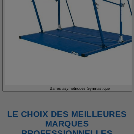
Barres asymétriques Gymnastique
LE CHOIX DES MEILLEURES
MARQUES
PROFESSIONNELLES