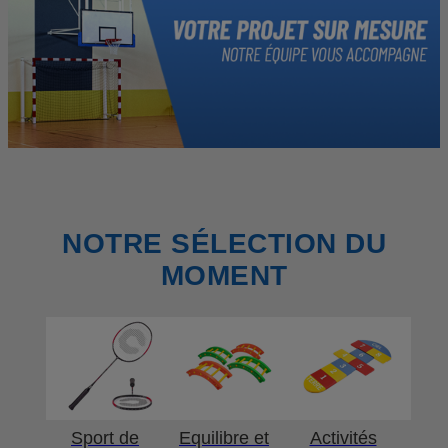
NOTRE SÉLECTION DU
MOMENT
Sport de
Equilibre et
Activités