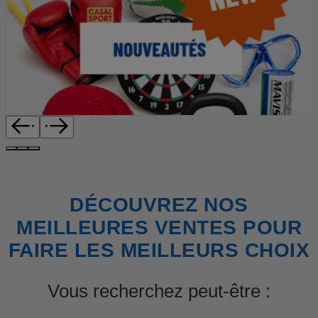
DÉCOUVREZ NOS
MEILLEURES VENTES POUR
FAIRE LES MEILLEURS CHOIX
Vous recherchez peut-être :