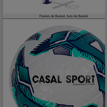
Paniers de Basket, buts de Basket