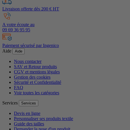
Livraison offerte dès 200 € HT
A votre écoute au
09 69 36 95 95
Paiement sécurisé par Ingenico
Aide
Aide
Nous contacter
SAV et Retour produits
CGV et mentions légales
Gestion des cookies
Sécurité et Confidentialité
FAQ
Voir toutes les catégories
Services
Services
Devis en ligne
Personnaliser ses produits textile
Guide des tailles
Demander la pose d'un produit