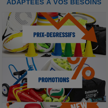
ADAPTÉES À VOS BESOINS