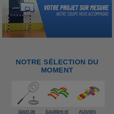
NOTRE SÉLECTION DU
MOMENT
Sport de
Equilibre et
Activités