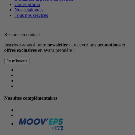
Codes promo
Nos catalogues
Tous nos services
Restons en contact
Inscrivez-vous à notre
newsletter
et recevez nos
promotions
et
offres exclusives
en avant-première !
Nos sites complémentaires