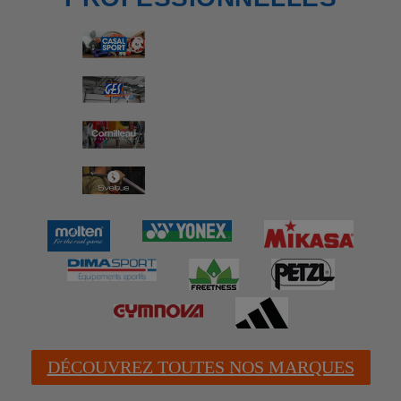
DÉCOUVREZ TOUTES NOS MARQUES