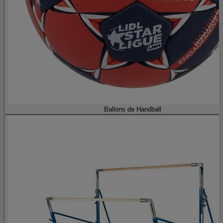
Ballons de Handball