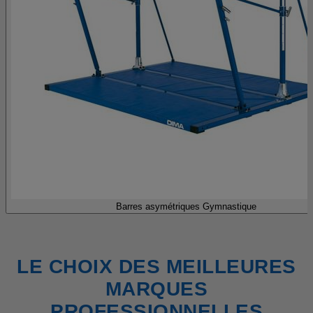
Barres asymétriques Gymnastique
LE CHOIX DES MEILLEURES
MARQUES
PROFESSIONNELLES