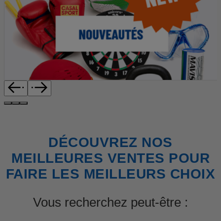
DÉCOUVREZ NOS
MEILLEURES VENTES POUR
FAIRE LES MEILLEURS CHOIX
Vous recherchez peut-être :