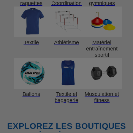
raquettes
Coordination
gymniques
Textile
Athlétisme
Matériel
entraînement
sportif
Ballons
Textile et
Musculation et
bagagerie
fitness
EXPLOREZ LES BOUTIQUES