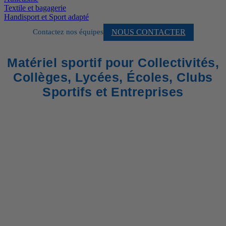
Textile et bagagerie
Handisport et Sport adapté
NOUS CONTACTER
Contactez nos équipes
Matériel sportif pour Collectivités,
Collèges, Lycées, Écoles, Clubs
Sportifs et Entreprises