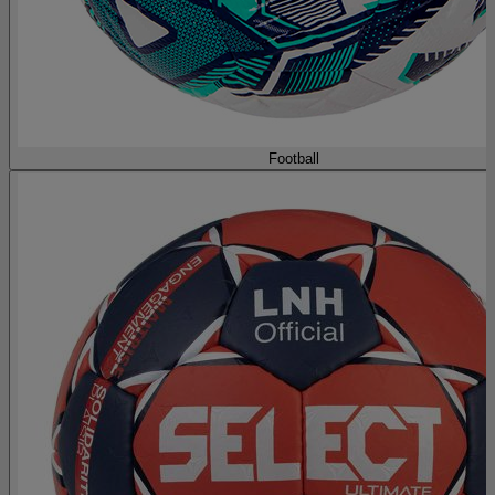
Football