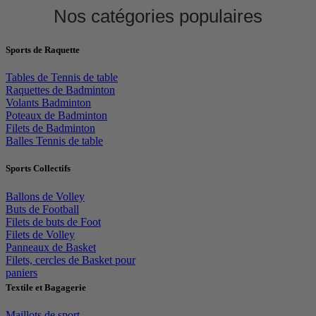
Nos catégories populaires
Sports de Raquette
Tables de Tennis de table
Raquettes de Badminton
Volants Badminton
Poteaux de Badminton
Filets de Badminton
Balles Tennis de table
Sports Collectifs
Ballons de Volley
Buts de Football
Filets de buts de Foot
Filets de Volley
Panneaux de Basket
Filets, cercles de Basket pour
paniers
Textile et Bagagerie
Maillots de sport