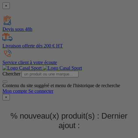
×
Devis sous 48h
Livraison offerte dès 200 € HT
Service client à votre écoute
Chercher
Contenu du site suggéré et menu de l'historique de recherche
Mon compte
Se connecter
×
% nouveau(x) produit(s) :
Dernier
ajout :