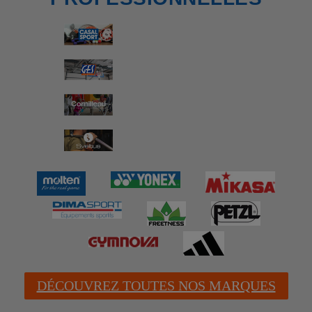
DÉCOUVREZ TOUTES NOS MARQUES