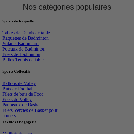
Nos catégories populaires
Sports de Raquette
Tables de Tennis de table
Raquettes de Badminton
Volants Badminton
Poteaux de Badminton
Filets de Badminton
Balles Tennis de table
Sports Collectifs
Ballons de Volley
Buts de Football
Filets de buts de Foot
Filets de Volley
Panneaux de Basket
Filets, cercles de Basket pour
paniers
Textile et Bagagerie
Maillots de sport