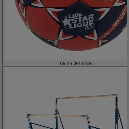
Ballons de Handball