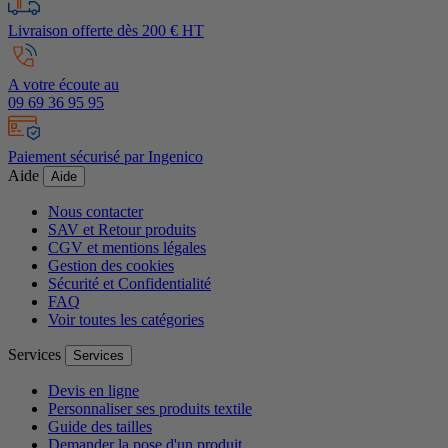
Livraison offerte dès 200 € HT
A votre écoute au
09 69 36 95 95
Paiement sécurisé par Ingenico
Aide
Aide
Nous contacter
SAV et Retour produits
CGV et mentions légales
Gestion des cookies
Sécurité et Confidentialité
FAQ
Voir toutes les catégories
Services
Services
Devis en ligne
Personnaliser ses produits textile
Guide des tailles
Demander la pose d'un produit