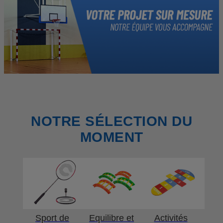
NOTRE SÉLECTION DU
MOMENT
Sport de
Equilibre et
Activités