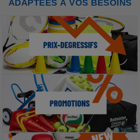
ADAPTÉES À VOS BESOINS