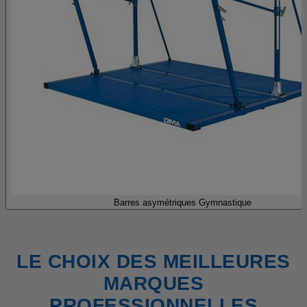
Barres asymétriques Gymnastique
LE CHOIX DES MEILLEURES
MARQUES
PROFESSIONNELLES