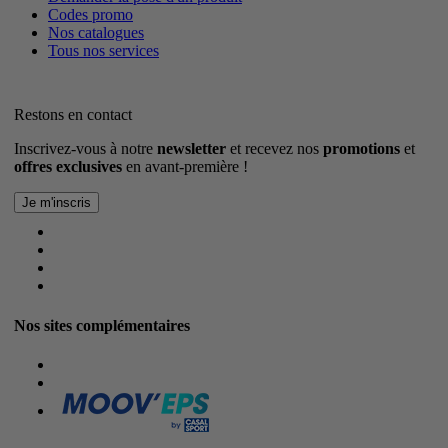
Codes promo
Nos catalogues
Tous nos services
Restons en contact
Inscrivez-vous à notre
newsletter
et recevez nos
promotions
et
offres exclusives
en avant-première !
Nos sites complémentaires