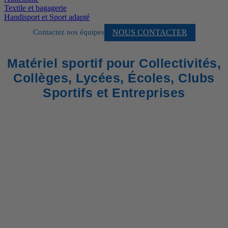
Textile et bagagerie
Handisport et Sport adapté
NOUS CONTACTER
Contactez nos équipes
Matériel sportif pour Collectivités,
Collèges, Lycées, Écoles, Clubs
Sportifs et Entreprises