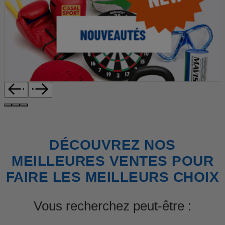
DÉCOUVREZ NOS
MEILLEURES VENTES POUR
FAIRE LES MEILLEURS CHOIX
Vous recherchez peut-être :