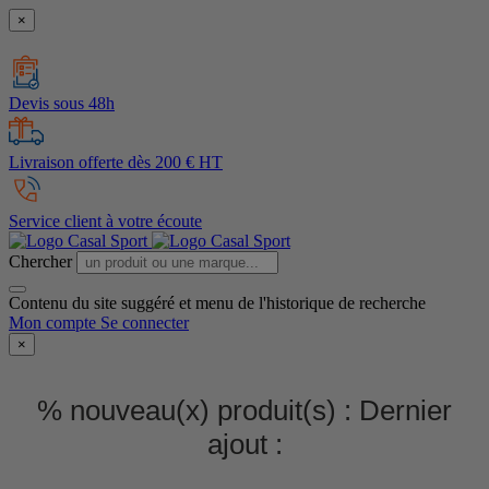
×
Devis sous 48h
Livraison offerte dès 200 € HT
Service client à votre écoute
Chercher
Contenu du site suggéré et menu de l'historique de recherche
Mon compte
Se connecter
×
% nouveau(x) produit(s) :
Dernier
ajout :