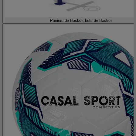
Paniers de Basket, buts de Basket