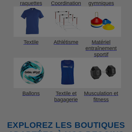
raquettes
Coordination
gymniques
Textile
Athlétisme
Matériel
entraînement
sportif
Ballons
Textile et
Musculation et
bagagerie
fitness
EXPLOREZ LES BOUTIQUES