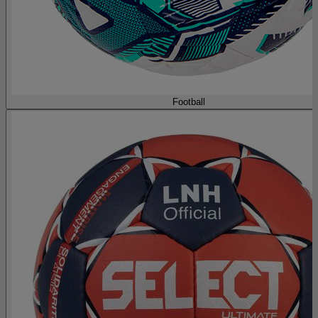
Football