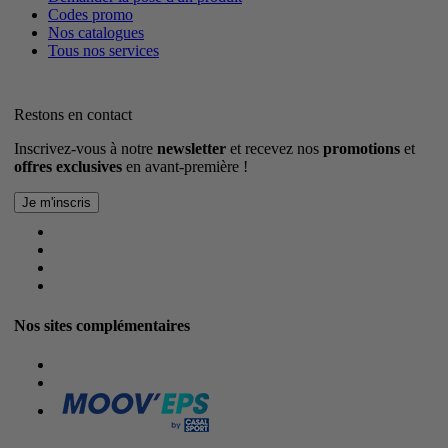
Codes promo
Nos catalogues
Tous nos services
Restons en contact
Inscrivez-vous à notre
newsletter
et recevez nos
promotions
et
offres exclusives
en avant-première !
Nos sites complémentaires