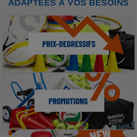
ADAPTÉES À VOS BESOINS