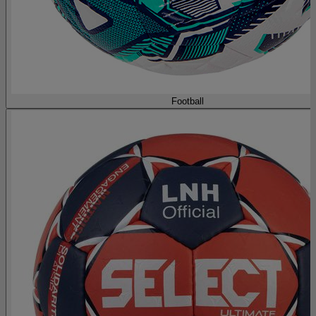
Football