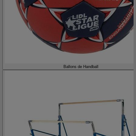
Ballons de Handball