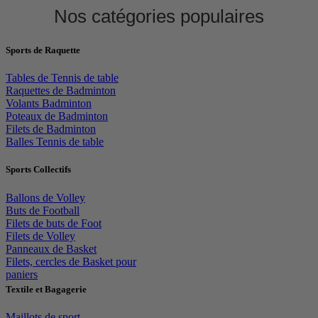
Nos catégories populaires
Sports de Raquette
Tables de Tennis de table
Raquettes de Badminton
Volants Badminton
Poteaux de Badminton
Filets de Badminton
Balles Tennis de table
Sports Collectifs
Ballons de Volley
Buts de Football
Filets de buts de Foot
Filets de Volley
Panneaux de Basket
Filets, cercles de Basket pour
paniers
Textile et Bagagerie
Maillots de sport