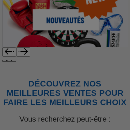
DÉCOUVREZ NOS
MEILLEURES VENTES POUR
FAIRE LES MEILLEURS CHOIX
Vous recherchez peut-être :