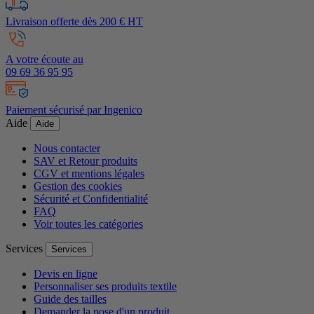
Livraison offerte dès 200 € HT
A votre écoute au
09 69 36 95 95
Paiement sécurisé par Ingenico
Aide
Aide
Nous contacter
SAV et Retour produits
CGV et mentions légales
Gestion des cookies
Sécurité et Confidentialité
FAQ
Voir toutes les catégories
Services
Services
Devis en ligne
Personnaliser ses produits textile
Guide des tailles
Demander la pose d'un produit