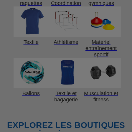
raquettes
Coordination
gymniques
Textile
Athlétisme
Matériel
entraînement
sportif
Ballons
Textile et
Musculation et
bagagerie
fitness
EXPLOREZ LES BOUTIQUES