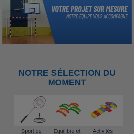
NOTRE SÉLECTION DU
MOMENT
Sport de
Equilibre et
Activités