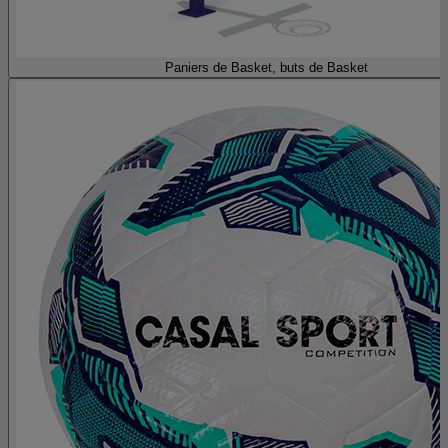
Paniers de Basket, buts de Basket