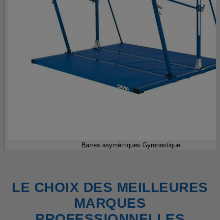
Barres asymétriques Gymnastique
LE CHOIX DES MEILLEURES
MARQUES
PROFESSIONNELLES