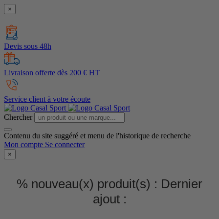
×
Devis sous 48h
Livraison offerte dès 200 € HT
Service client à votre écoute
Chercher
Contenu du site suggéré et menu de l'historique de recherche
Mon compte
Se connecter
×
% nouveau(x) produit(s) :
Dernier
ajout :