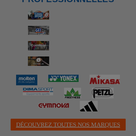
DÉCOUVREZ TOUTES NOS MARQUES