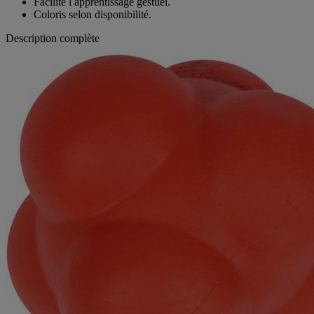
Facilite l apprentissage gestuel.
Coloris selon disponibilité.
Description complète