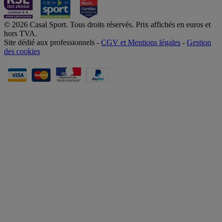
© 2026 Casal Sport. Tous droits réservés. Prix affichés en euros et
hors TVA.
Site dédié aux professionnels -
CGV et Mentions légales
-
Gestion
des cookies