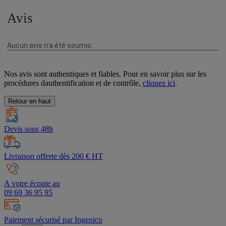
Nos avis sont authentiques et fiables. Pour en savoir plus sur les
procédures dauthentification et de contrôle,
cliquez ici
.
Retour en haut
Devis sous 48h
Livraison offerte dès 200 € HT
A votre écoute au
09 69 36 95 95
Paiement sécurisé par Ingenico