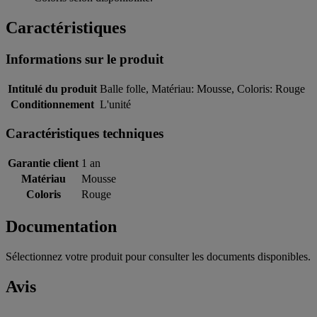
Caractéristiques
Informations sur le produit
Intitulé du produit
Balle folle, Matériau: Mousse, Coloris: Rouge
Conditionnement
L'unité
Caractéristiques techniques
Garantie client
1 an
Matériau
Mousse
Coloris
Rouge
Documentation
Sélectionnez votre produit pour consulter les documents disponibles.
Avis