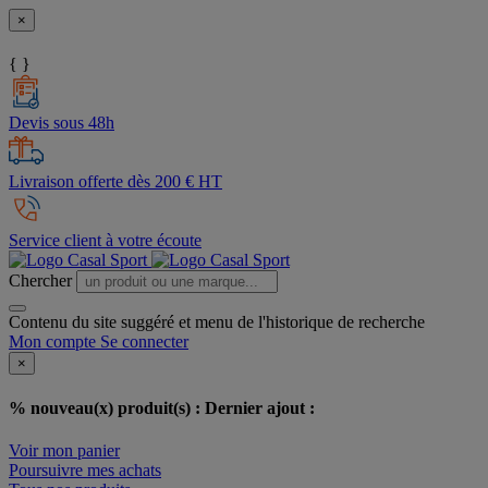
×
{ }
Devis sous 48h
Livraison offerte dès 200 € HT
Service client à votre écoute
Chercher
Contenu du site suggéré et menu de l'historique de recherche
Mon compte
Se connecter
×
% nouveau(x) produit(s) :
Dernier ajout :
Voir mon panier
Poursuivre mes achats