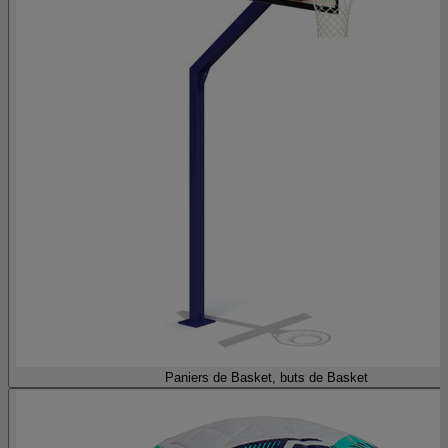
Paniers de Basket, buts de Basket