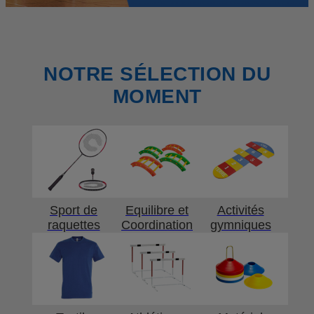
NOTRE SÉLECTION DU
MOMENT
Sport de
Equilibre et
Activités
raquettes
Coordination
gymniques