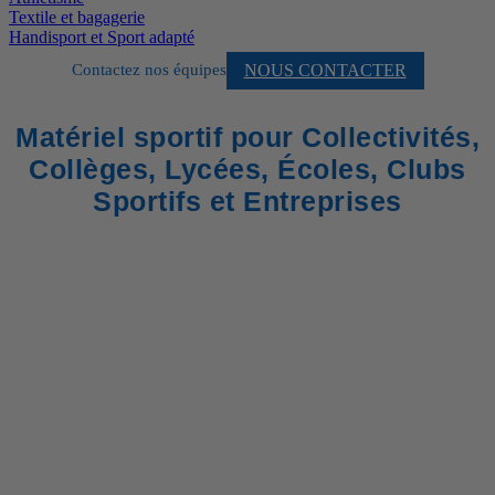
Textile et bagagerie
Handisport et Sport adapté
NOUS CONTACTER
Contactez nos équipes
Matériel sportif pour Collectivités,
Collèges, Lycées, Écoles, Clubs
Sportifs et Entreprises