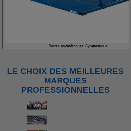
Barres asymétriques Gymnastique
LE CHOIX DES MEILLEURES
MARQUES
PROFESSIONNELLES