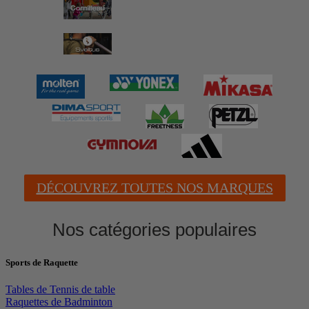
DÉCOUVREZ TOUTES NOS MARQUES
Nos catégories populaires
Sports de Raquette
Tables de Tennis de table
Raquettes de Badminton