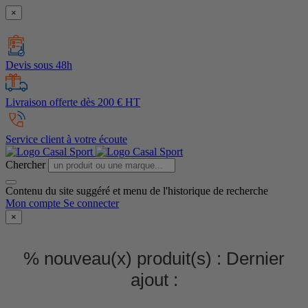
×
Devis sous 48h
Livraison offerte dès 200 € HT
Service client à votre écoute
Chercher
Contenu du site suggéré et menu de l'historique de recherche
Mon compte
Se connecter
×
% nouveau(x) produit(s) :
Dernier
ajout :