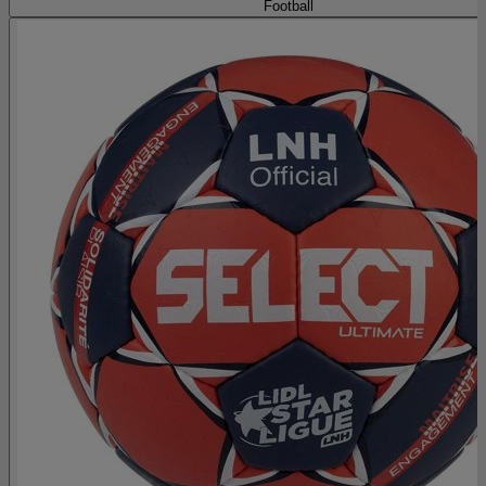
Football