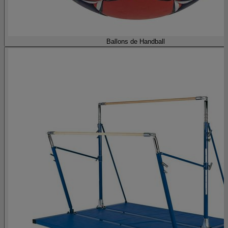
Ballons de Handball