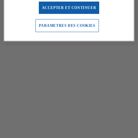
ACCEPTER ET CONTINUER
PARAMETRES DES COOKIES