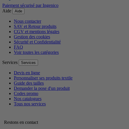
Paiement sécurisé par Ingenico
Aide
Aide
Nous contacter
SAV et Retour produits
CGV et mentions légales
Gestion des cookies
Sécurité et Confidentialité
FAQ
Voir toutes les catégories
Services
Services
Devis en ligne
Personnaliser ses produits textile
Guide des tailles
Demander la pose d'un produit
Codes promo
Nos catalogues
Tous nos services
Restons en contact