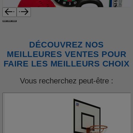
DÉCOUVREZ NOS
MEILLEURES VENTES POUR
FAIRE LES MEILLEURS CHOIX
Vous recherchez peut-être :