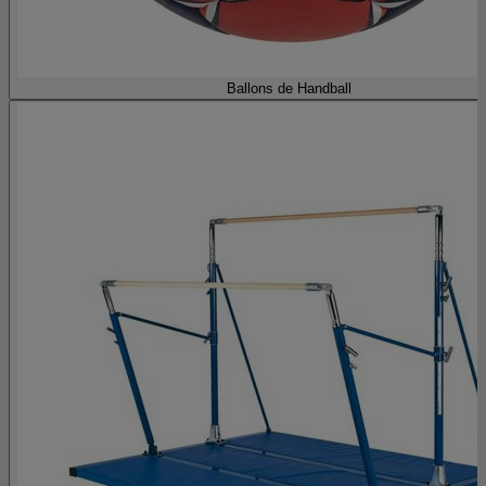
Ballons de Handball