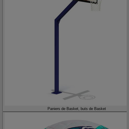
Paniers de Basket, buts de Basket