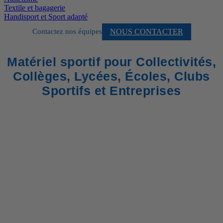
Textile et bagagerie
Handisport et Sport adapté
NOUS CONTACTER
Contactez nos équipes
Matériel sportif pour Collectivités,
Collèges, Lycées, Écoles, Clubs
Sportifs et Entreprises