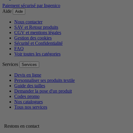
Paiement sécurisé par Ingenico
Aide
Aide
Nous contacter
SAV et Retour produits
CGV et mentions légales
Gestion des cookies
Sécurité et Confidentialité
FAQ
Voir toutes les catégories
Services
Services
Devis en ligne
Personnaliser ses produits textile
Guide des tailles
Demander la pose d'un produit
Codes promo
Nos catalogues
Tous nos services
Restons en contact