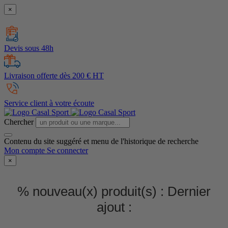
×
Devis sous 48h
Livraison offerte dès 200 € HT
Service client à votre écoute
Chercher
Contenu du site suggéré et menu de l'historique de recherche
Mon compte
Se connecter
×
% nouveau(x) produit(s) :
Dernier
ajout :