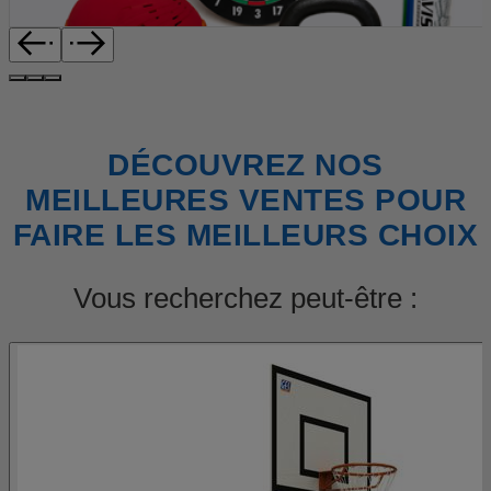
DÉCOUVREZ NOS
MEILLEURES VENTES POUR
FAIRE LES MEILLEURS CHOIX
Vous recherchez peut-être :