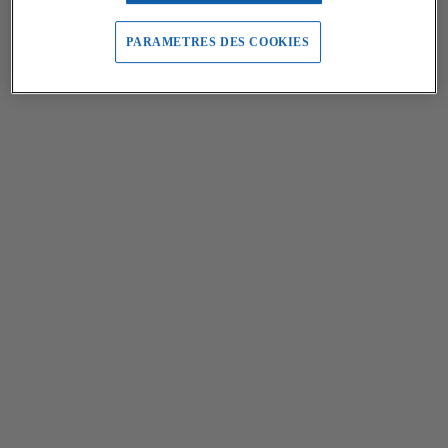
PARAMETRES DES COOKIES