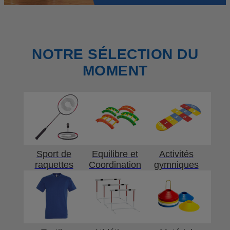
NOTRE SÉLECTION DU
MOMENT
Sport de
Equilibre et
Activités
raquettes
Coordination
gymniques