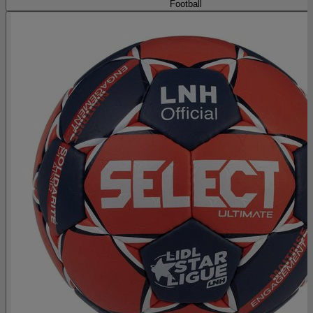
Football