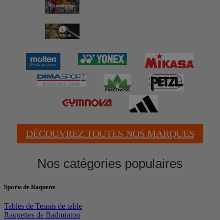
DÉCOUVREZ TOUTES NOS MARQUES
Nos catégories populaires
Sports de Raquette
Tables de Tennis de table
Raquettes de Badminton