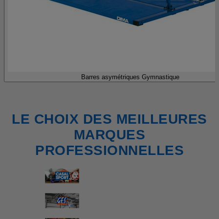
Barres asymétriques Gymnastique
LE CHOIX DES MEILLEURES
MARQUES
PROFESSIONNELLES