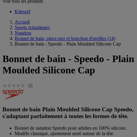
Voir tous les produits
Kitesurf
Accueil
Sports Aquatiques
Natation
Bonnet de bain, pince-nez et bouchon d'oreilles
(14)
Bonnet de bain - Speedo - Plain Moulded Silicone Cap
Bonnet de bain - Speedo - Plain
Moulded Silicone Cap
(0)
Bonnet de bain Plain Moulded Silicone Cap Speedo,
s'adaptant parfaitement à toutes les formes de tête.
Bonnet de natation Speedo pour adultes en 100% silicone.
Modèle classique, ajustement serré autour de la tête.