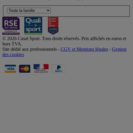
© 2026 Casal Sport. Tous droits réservés. Prix affichés en euros et
hors TVA.
Site dédié aux professionnels -
CGV et Mentions légales
-
Gestion
des cookies