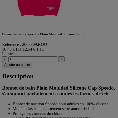
Bonnet de bain - Speedo - Plain Moulded Silicone Cap
Référence : 2008809:ROU
10,45 € HT
12,54 € TTC
L'unité
-
+
Ajouter au panier
Description
Bonnet de bain Plain Moulded Silicone Cap Speedo,
s'adaptant parfaitement à toutes les formes de tête.
Bonnet de natation Speedo pour adultes en 100% silicone.
Modèle classique, ajustement serré autour de la tête.
Protège les cheveux du chlore.