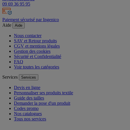
09 69 36 95 95
Paiement sécurisé par Ingenico
Aide
Aide
Nous contacter
SAV et Retour produits
CGV et mentions légales
Gestion des cookies
Sécurité et Confidentialité
FAQ
Voir toutes les catégories
Services
Services
Devis en ligne
Personnaliser ses produits textile
Guide des tailles
Demander la pose d'un produit
Codes promo
Nos catalogues
Tous nos services