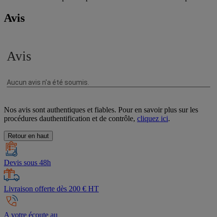
Avis
Nos avis sont authentiques et fiables. Pour en savoir plus sur les
procédures dauthentification et de contrôle,
cliquez ici
.
Retour en haut
Devis sous 48h
Livraison offerte dès 200 € HT
A votre écoute au