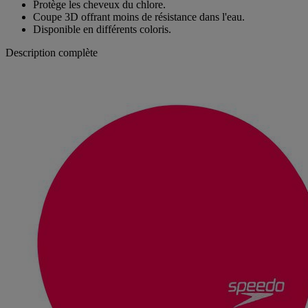
Protège les cheveux du chlore.
Coupe 3D offrant moins de résistance dans l'eau.
Disponible en différents coloris.
Description complète