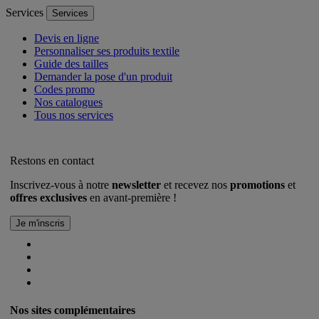
Services
Services
Devis en ligne
Personnaliser ses produits textile
Guide des tailles
Demander la pose d'un produit
Codes promo
Nos catalogues
Tous nos services
Restons en contact
Inscrivez-vous à notre
newsletter
et recevez nos
promotions
et
offres exclusives
en avant-première !
Nos sites complémentaires