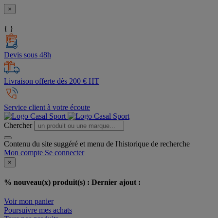
×
{ }
Devis sous 48h
Livraison offerte dès 200 € HT
Service client à votre écoute
Chercher
Contenu du site suggéré et menu de l'historique de recherche
Mon compte
Se connecter
×
% nouveau(x) produit(s) :
Dernier ajout :
Voir mon panier
Poursuivre mes achats