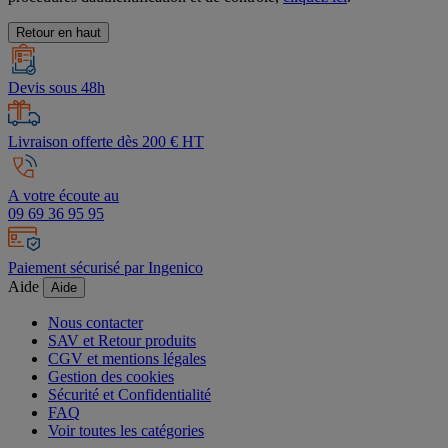
Retour en haut
Devis sous 48h
Livraison offerte dès 200 € HT
A votre écoute au
09 69 36 95 95
Paiement sécurisé par Ingenico
Aide
Aide
Nous contacter
SAV et Retour produits
CGV et mentions légales
Gestion des cookies
Sécurité et Confidentialité
FAQ
Voir toutes les catégories