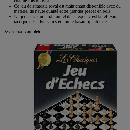
chaque fois nouveau.
Ce jeu de stratégie royal est maintenant disponible avec du
matériel de haute qualité et de grandes pièces en bois.
Un jeu classique traditionnel dans lequel c est la réflexion
tactique des adversaires et non le hasard qui décide.
Description complète