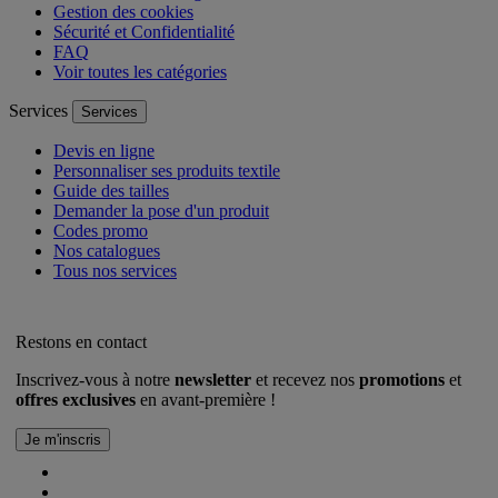
Gestion des cookies
Sécurité et Confidentialité
FAQ
Voir toutes les catégories
Services
Services
Devis en ligne
Personnaliser ses produits textile
Guide des tailles
Demander la pose d'un produit
Codes promo
Nos catalogues
Tous nos services
Restons en contact
Inscrivez-vous à notre
newsletter
et recevez nos
promotions
et
offres exclusives
en avant-première !