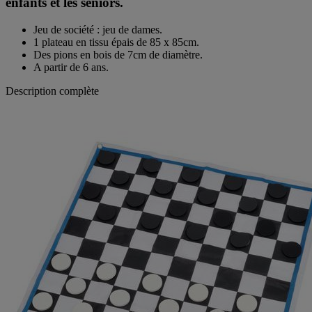
enfants et les séniors.
Jeu de société : jeu de dames.
1 plateau en tissu épais de 85 x 85cm.
Des pions en bois de 7cm de diamètre.
A partir de 6 ans.
Description complète