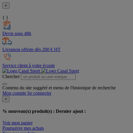
×
{ }
Devis sous 48h
Livraison offerte dès 200 € HT
Service client à votre écoute
Chercher
Contenu du site suggéré et menu de l'historique de recherche
Mon compte
Se connecter
×
% nouveau(x) produit(s) :
Dernier ajout :
Voir mon panier
Poursuivre mes achats