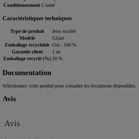
Conditionnement
L'unité
Caractéristiques techniques
Type de produit
Jeux société
Modèle
Géant
Emballage recyclable
Oui - 100 %
Garantie client
1 an
Emballage recyclé (%)
30 %
Documentation
Sélectionnez votre produit pour consulter les documents disponibles.
Avis