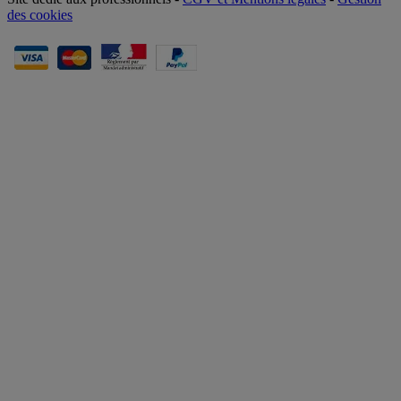
des cookies