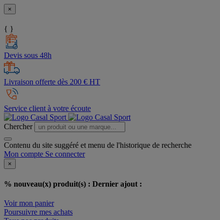
×
{ }
Devis sous 48h
Livraison offerte dès 200 € HT
Service client à votre écoute
Chercher
Contenu du site suggéré et menu de l'historique de recherche
Mon compte
Se connecter
×
% nouveau(x) produit(s) :
Dernier ajout :
Voir mon panier
Poursuivre mes achats