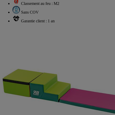
Classement au feu : M2
Sans COV
Garantie client : 1 an