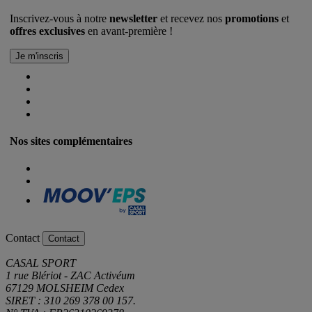
Inscrivez-vous à notre
newsletter
et recevez nos
promotions
et
offres exclusives
en avant-première !
Nos sites complémentaires
Contact
Contact
CASAL SPORT
1 rue Blériot - ZAC Activéum
67129 MOLSHEIM Cedex
SIRET : 310 269 378 00 157.