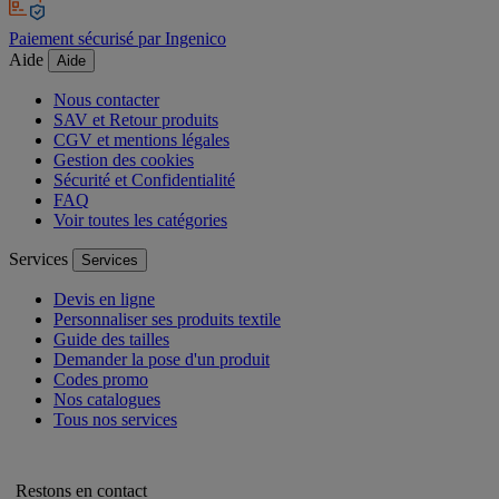
Paiement sécurisé par Ingenico
Aide
Aide
Nous contacter
SAV et Retour produits
CGV et mentions légales
Gestion des cookies
Sécurité et Confidentialité
FAQ
Voir toutes les catégories
Services
Services
Devis en ligne
Personnaliser ses produits textile
Guide des tailles
Demander la pose d'un produit
Codes promo
Nos catalogues
Tous nos services
Restons en contact