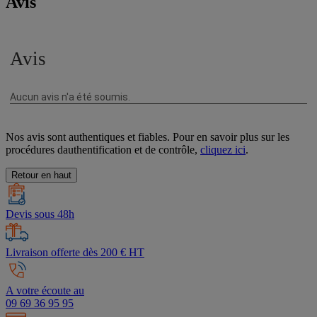
Avis
Nos avis sont authentiques et fiables. Pour en savoir plus sur les
procédures dauthentification et de contrôle,
cliquez ici
.
Retour en haut
Devis sous 48h
Livraison offerte dès 200 € HT
A votre écoute au
09 69 36 95 95