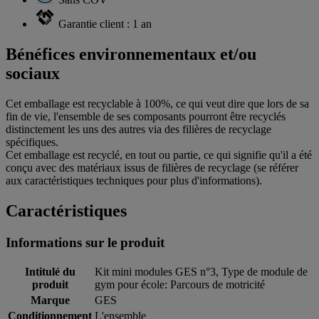
Garantie client : 1 an
Bénéfices environnementaux et/ou
sociaux
Cet emballage est recyclable à 100%, ce qui veut dire que lors de sa
fin de vie, l'ensemble de ses composants pourront être recyclés
distinctement les uns des autres via des filières de recyclage
spécifiques.
Cet emballage est recyclé, en tout ou partie, ce qui signifie qu'il a été
conçu avec des matériaux issus de filières de recyclage (se référer
aux caractéristiques techniques pour plus d'informations).
Caractéristiques
Informations sur le produit
Intitulé du
Kit mini modules GES n°3, Type de module de
produit
gym pour école: Parcours de motricité
Marque
GES
Conditionnement
L'ensemble