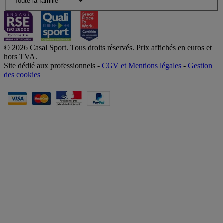
© 2026 Casal Sport. Tous droits réservés. Prix affichés en euros et
hors TVA.
Site dédié aux professionnels -
CGV et Mentions légales
-
Gestion
des cookies