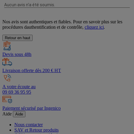
Nos avis sont authentiques et fiables. Pour en savoir plus sur les
procédures dauthentification et de contrôle,
cliquez ici
.
Retour en haut
Devis sous 48h
Livraison offerte dès 200 € HT
A votre écoute au
09 69 36 95 95
Paiement sécurisé par Ingenico
Aide
Aide
Nous contacter
SAV et Retour produits