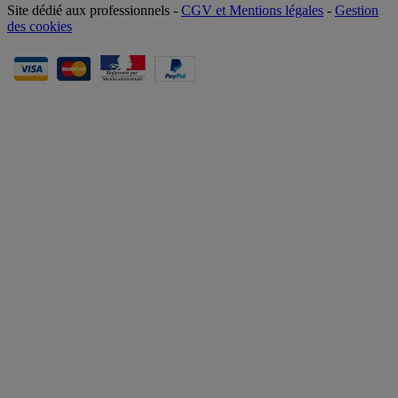
Site dédié aux professionnels -
CGV et Mentions légales
-
Gestion
des cookies