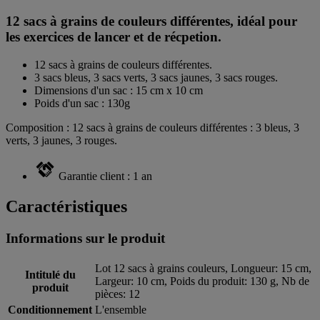
12 sacs à grains de couleurs différentes, idéal pour
les exercices de lancer et de récpetion.
12 sacs à grains de couleurs différentes.
3 sacs bleus, 3 sacs verts, 3 sacs jaunes, 3 sacs rouges.
Dimensions d'un sac : 15 cm x 10 cm
Poids d'un sac : 130g
Composition : 12 sacs à grains de couleurs différentes : 3 bleus, 3
verts, 3 jaunes, 3 rouges.
Garantie client : 1 an
Caractéristiques
Informations sur le produit
Lot 12 sacs à grains couleurs, Longueur: 15 cm,
Intitulé du
Largeur: 10 cm, Poids du produit: 130 g, Nb de
produit
pièces: 12
Conditionnement
L'ensemble