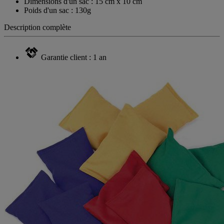
Dimensions d'un sac : 15 cm x 10 cm
Poids d'un sac : 130g
Description complète
Garantie client : 1 an