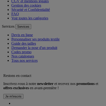
CGV et mentions légales
Gestion des cookies
Sécurité et Confidentialité
FAQ
Voir toutes les catégories
Services
Services
Devis en ligne
Personnaliser ses produits textile
Guide des tailles
Demander la pose d'un produit
Codes promo
Nos catalogues
Tous nos services
Restons en contact
Inscrivez-vous à notre
newsletter
et recevez nos
promotions
et
offres exclusives
en avant-première !