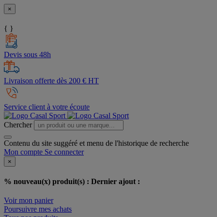
×
{ }
Devis sous 48h
Livraison offerte dès 200 € HT
Service client à votre écoute
Chercher
Contenu du site suggéré et menu de l'historique de recherche
Mon compte
Se connecter
×
% nouveau(x) produit(s) :
Dernier ajout :
Voir mon panier
Poursuivre mes achats