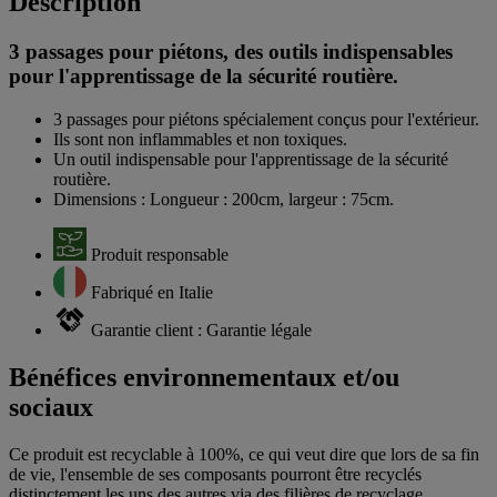
Description
3 passages pour piétons, des outils indispensables
pour l'apprentissage de la sécurité routière.
3 passages pour piétons spécialement conçus pour l'extérieur.
Ils sont non inflammables et non toxiques.
Un outil indispensable pour l'apprentissage de la sécurité
routière.
Dimensions : Longueur : 200cm, largeur : 75cm.
Produit responsable
Fabriqué en Italie
Garantie client : Garantie légale
Bénéfices environnementaux et/ou
sociaux
Ce produit est recyclable à 100%, ce qui veut dire que lors de sa fin
de vie, l'ensemble de ses composants pourront être recyclés
distinctement les uns des autres via des filières de recyclage