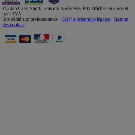
© 2026 Casal Sport. Tous droits réservés. Prix affichés en euros et
hors TVA.
Site dédié aux professionnels -
CGV et Mentions légales
-
Gestion
des cookies