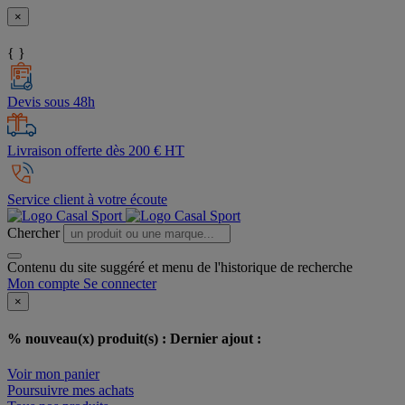
×
{ }
Devis sous 48h
Livraison offerte dès 200 € HT
Service client à votre écoute
Chercher
Contenu du site suggéré et menu de l'historique de recherche
Mon compte
Se connecter
×
% nouveau(x) produit(s) :
Dernier ajout :
Voir mon panier
Poursuivre mes achats