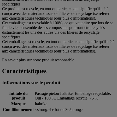
spécifiques.
Ce produit est recyclé, en tout ou partie, ce qui signifie qu'il a été
conçu avec des matériaux issus de filières de recyclage (se référer
aux caractéristiques techniques pour plus d'informations).
Cet emballage est recyclable à 100%, ce qui veut dire que lors de sa
fin de vie, l'ensemble de ses composants pourront être recyclés
distinctement les uns des autres via des filières de recyclage
spécifiques.
Cet emballage est recyclé, en tout ou partie, ce qui signifie qu'il a été
conçu avec des matériaux issus de filières de recyclage (se référer
aux caractéristiques techniques pour plus d'informations).
En savoir plus sur notre produit responsable
Caractéristiques
Informations sur le produit
Intitulé du
Passage piéton Italtrike, Emballage recyclable:
produit
Oui - 100 %, Emballage recyclé: 75 %
Marque
Italtrike
Conditionnement
<strong>Le lot de 3</strong>