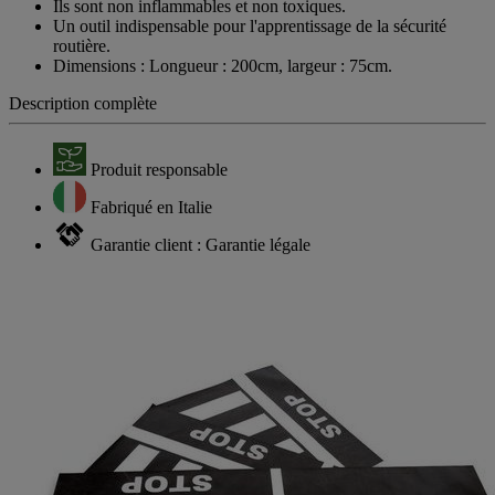
Ils sont non inflammables et non toxiques.
Un outil indispensable pour l'apprentissage de la sécurité
routière.
Dimensions : Longueur : 200cm, largeur : 75cm.
Description complète
Produit responsable
Fabriqué en Italie
Garantie client : Garantie légale