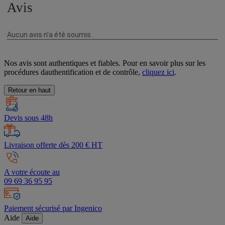
Nos avis sont authentiques et fiables. Pour en savoir plus sur les
procédures dauthentification et de contrôle,
cliquez ici
.
Retour en haut
Devis sous 48h
Livraison offerte dès 200 € HT
A votre écoute au
09 69 36 95 95
Paiement sécurisé par Ingenico
Aide
Aide