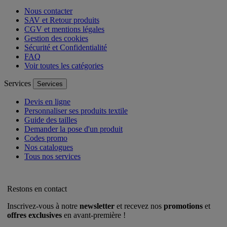
Nous contacter
SAV et Retour produits
CGV et mentions légales
Gestion des cookies
Sécurité et Confidentialité
FAQ
Voir toutes les catégories
Services
Services
Devis en ligne
Personnaliser ses produits textile
Guide des tailles
Demander la pose d'un produit
Codes promo
Nos catalogues
Tous nos services
Restons en contact
Inscrivez-vous à notre
newsletter
et recevez nos
promotions
et
offres exclusives
en avant-première !