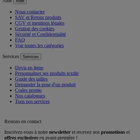
Aide
Aide
Nous contacter
SAV et Retour produits
CGV et mentions légales
Gestion des cookies
Sécurité et Confidentialité
FAQ
Voir toutes les catégories
Services
Services
Devis en ligne
Personnaliser ses produits textile
Guide des tailles
Demander la pose d'un produit
Codes promo
Nos catalogues
Tous nos services
Restons en contact
Inscrivez-vous à notre
newsletter
et recevez nos
promotions
et
offres exclusives
en avant-première !