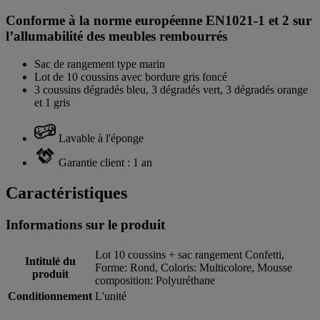
Conforme à la norme européenne EN1021-1 et 2 sur
l’allumabilité des meubles rembourrés
Sac de rangement type marin
Lot de 10 coussins avec bordure gris foncé
3 coussins dégradés bleu, 3 dégradés vert, 3 dégradés orange
et 1 gris
Lavable à l'éponge
Garantie client : 1 an
Caractéristiques
Informations sur le produit
Lot 10 coussins + sac rangement Confetti,
Intitulé du
Forme: Rond, Coloris: Multicolore, Mousse
produit
composition: Polyuréthane
Conditionnement
L'unité