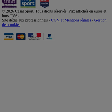
© 2026 Casal Sport. Tous droits réservés. Prix affichés en euros et
hors TVA.
Site dédié aux professionnels -
CGV et Mentions légales
-
Gestion
des cookies