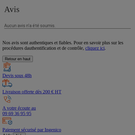
Nos avis sont authentiques et fiables. Pour en savoir plus sur les
procédures dauthentification et de contrôle,
cliquez ici
.
Retour en haut
Devis sous 48h
Livraison offerte dès 200 € HT
A votre écoute au
09 69 36 95 95
Paiement sécurisé par Ingenico