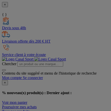
×
{ }
Devis sous 48h
Livraison offerte dès 200 € HT
Service client à votre écoute
Chercher
Contenu du site suggéré et menu de l'historique de recherche
Mon compte
Se connecter
×
% nouveau(x) produit(s) :
Dernier ajout :
Voir mon panier
Poursuivre mes achats