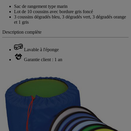
Sac de rangement type marin
Lot de 10 coussins avec bordure gris foncé
3 coussins dégradés bleu, 3 dégradés vert, 3 dégradés orange
et 1 gris
Description complète
Lavable à l'éponge
Garantie client : 1 an