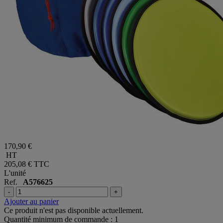
170,90 €
HT
205,08 €
TTC
L'unité
Ref.
A576625
-
+
Ajouter au panier
Ce produit n'est pas disponible actuellement.
Quantité minimum de commande : 1