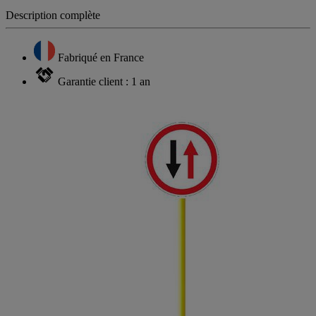
Description complète
Fabriqué en France
Garantie client : 1 an