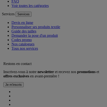
FAQ
Voir toutes les catégories
Services
Services
Devis en ligne
Personnaliser ses produits textile
Guide des tailles
Demander la pose d'un produit
Codes promo
Nos catalogues
Tous nos services
Restons en contact
Inscrivez-vous à notre
newsletter
et recevez nos
promotions
et
offres exclusives
en avant-première !