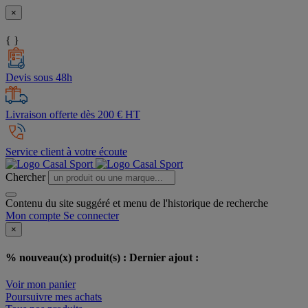
×
{ }
Devis sous 48h
Livraison offerte dès 200 € HT
Service client à votre écoute
Chercher
Contenu du site suggéré et menu de l'historique de recherche
Mon compte
Se connecter
×
% nouveau(x) produit(s) :
Dernier ajout :
Voir mon panier
Poursuivre mes achats