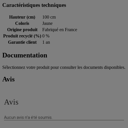
Caractéristiques techniques
Hauteur (cm)
100 cm
Coloris
Jaune
Origine produit
Fabriqué en France
Produit recyclé (%)
0 %
Garantie client
1 an
Documentation
Sélectionnez votre produit pour consulter les documents disponibles.
Avis