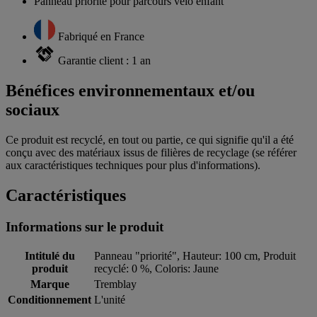
Panneau priorité pour parcours vélo enfant
Fabriqué en France
Garantie client : 1 an
Bénéfices environnementaux et/ou
sociaux
Ce produit est recyclé, en tout ou partie, ce qui signifie qu'il a été
conçu avec des matériaux issus de filières de recyclage (se référer
aux caractéristiques techniques pour plus d'informations).
Caractéristiques
Informations sur le produit
Intitulé du
Panneau "priorité", Hauteur: 100 cm, Produit
produit
recyclé: 0 %, Coloris: Jaune
Marque
Tremblay
Conditionnement
L'unité