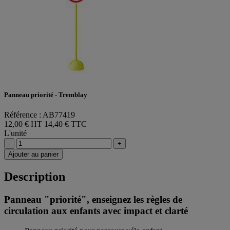
Panneau priorité - Tremblay
Référence : AB77419
12,00 € HT
14,40 € TTC
L'unité
-
+
Ajouter au panier
Description
Panneau "priorité", enseignez les règles de
circulation aux enfants avec impact et clarté