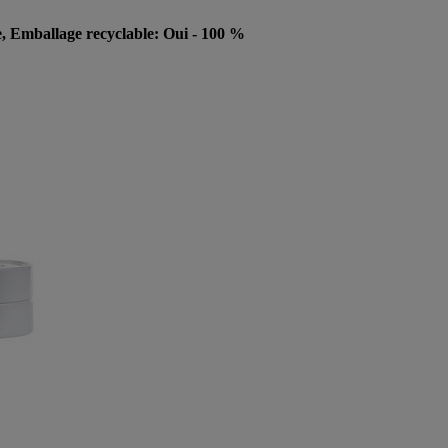
e, Emballage recyclable: Oui - 100 %