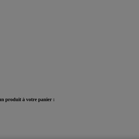
n produit à votre panier :