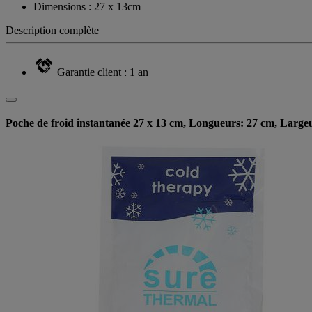
Dimensions : 27 x 13cm
Description complète
Garantie client : 1 an
Poche de froid instantanée 27 x 13 cm, Longueurs: 27 cm, Large