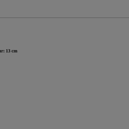
ur: 13 cm