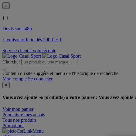
×
{ }
Devis sous 48h
Livraison offerte dès 200 € HT
Service client à votre écoute
Chercher
Contenu du site suggéré et menu de l'historique de recherche
Mon compte
Se connecter
×
Vous avez ajouté % produit(s) à votre panier :
Vous avez ajouté u
Voir mon panier
Poursuivre mes achats
Tous nos produits
Promotions