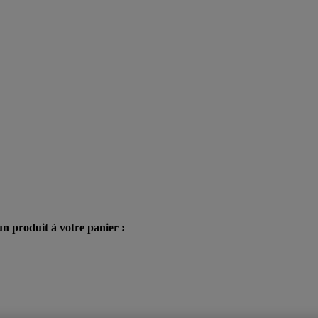
n produit à votre panier :