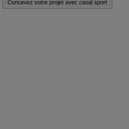
Concevez votre projet avec casal sport