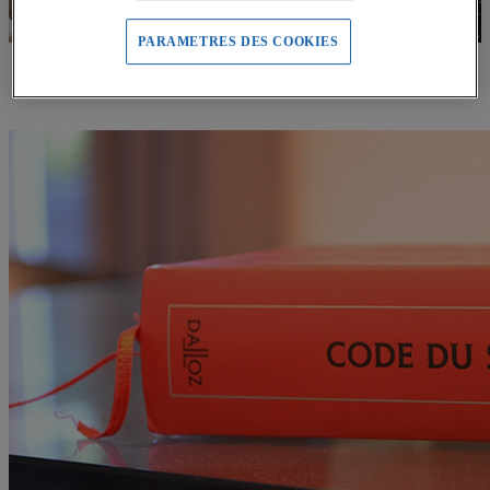
PARAMETRES DES COOKIES