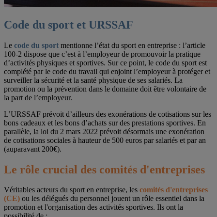
Code du sport et URSSAF
Le
code du sport
mentionne l’état du sport en entreprise : l’article
100-2 dispose que c’est à l’employeur de promouvoir la pratique
d’activités physiques et sportives. Sur ce point, le code du sport est
complété par le code du travail qui enjoint l’employeur à protéger et
surveiller la sécurité et la santé physique de ses salariés. La
promotion ou la prévention dans le domaine doit être volontaire de
la part de l’employeur.
L’URSSAF prévoit d’ailleurs des exonérations de cotisations sur les
bons cadeaux et les bons d’achats sur des prestations sportives. En
parallèle, la loi du 2 mars 2022 prévoit désormais une exonération
de cotisations sociales à hauteur de 500 euros par salariés et par an
(auparavant 200€).
Le rôle crucial des comités d'entreprises
Véritables acteurs du sport en entreprise, les
comités d'entreprises
(CE)
ou les délégués du personnel jouent un rôle essentiel dans la
promotion et l'organisation des activités sportives. Ils ont la
possibilité de :