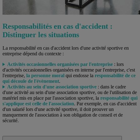
Responsabilités en cas d'accident :
Distinguer les situations
La responsabilité en cas d'accident lors d'une activité sportive en
entreprise dépend du contexte :
Activités occasionnelles organisées par l'entreprise
: lors
d'activités occasionnelles organisées en interne par l'entreprise, c'est
l'entreprise,
la personne moral
qui endosse la
responsabilité de ce
qui découle de l'évènement
.
Activités au sein d'une association sportive
: dans le cadre
d'une activité au sein d'une association sportive, ou de l'utilisation de
matériel mis en place par l'association sportive, la
responsabilité qui
s'applique est celle de l'association
. Par exemple, en cas d'accident
d'un salarié lors d'une activité sportive, il doit prouver un
manquement de l'association à son obligation de conseil et de
sécurité.