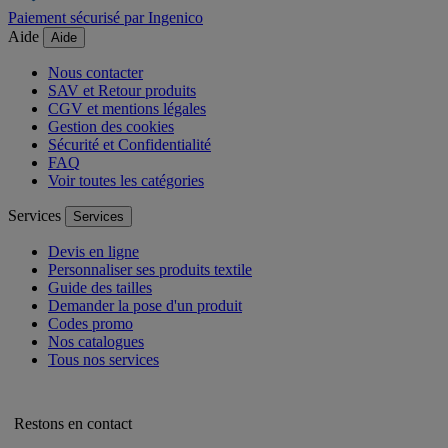
Paiement sécurisé par Ingenico
Aide
Aide
Nous contacter
SAV et Retour produits
CGV et mentions légales
Gestion des cookies
Sécurité et Confidentialité
FAQ
Voir toutes les catégories
Services
Services
Devis en ligne
Personnaliser ses produits textile
Guide des tailles
Demander la pose d'un produit
Codes promo
Nos catalogues
Tous nos services
Restons en contact