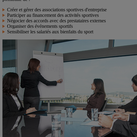
Créer et gérer des associations sportives d'entreprise
Participer au financement des activités sportives
Négocier des accords avec des prestataires externes
Organiser des événements sportifs
Sensibiliser les salariés aux bienfaits du sport