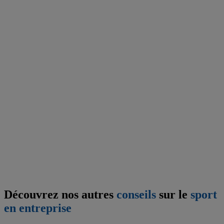
Découvrez nos autres
conseils
sur le
sport
en entreprise